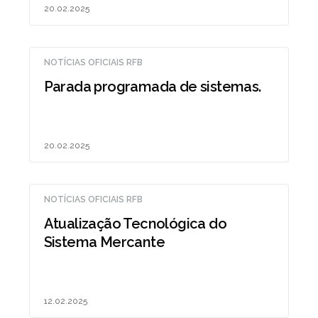
20.02.2025
NOTÍCIAS OFICIAIS RFB
Parada programada de sistemas.
20.02.2025
NOTÍCIAS OFICIAIS RFB
Atualização Tecnológica do
Sistema Mercante
12.02.2025