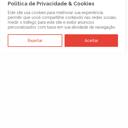
Política de Privacidade & Cookies
Este site usa cookies para melhorar sua experiência,
permitir que você compartilhe conteúdo nas redes sociais,
medir o tráfego para este site e exibir anúncios
personalizados com base em sua atividade de navegação.
Rejeitar
Aceitar