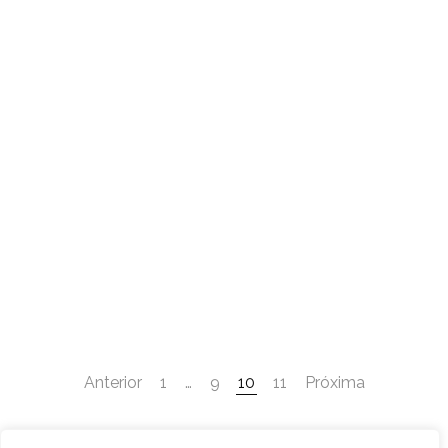
Anterior
1
…
9
10
11
Próxima