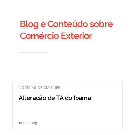
Blog e Conteúdo sobre
Comércio Exterior
NOTÍCIAS OFICIAIS RFB
Alteração de TA do Ibama
16.04.2025