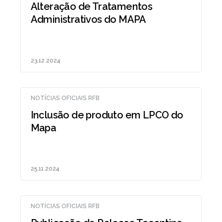
Alteração de Tratamentos
Administrativos do MAPA
23.12.2024
NOTÍCIAS OFICIAIS RFB
Inclusão de produto em LPCO do
Mapa
25.11.2024
NOTÍCIAS OFICIAIS RFB