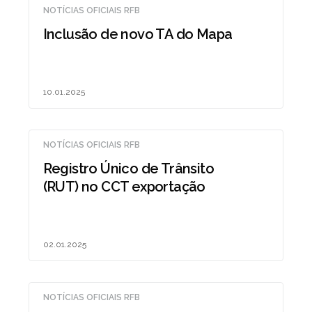
NOTÍCIAS OFICIAIS RFB
Inclusão de novo TA do Mapa
10.01.2025
NOTÍCIAS OFICIAIS RFB
Registro Único de Trânsito
(RUT) no CCT exportação
02.01.2025
NOTÍCIAS OFICIAIS RFB