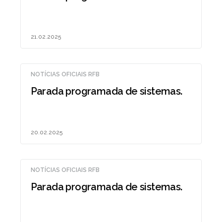
21.02.2025
NOTÍCIAS OFICIAIS RFB
Parada programada de sistemas.
20.02.2025
NOTÍCIAS OFICIAIS RFB
Parada programada de sistemas.