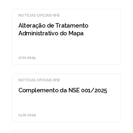
NOTÍCIAS OFICIAIS RFB
Alteração de Tratamento
Administrativo do Mapa
17.01.2025
NOTÍCIAS OFICIAIS RFB
Complemento da NSE 001/2025
13.01.2025