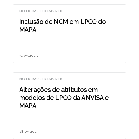
NOTÍCIAS OFICIAIS RFB
Inclusão de NCM em LPCO do
MAPA
31.03.2025
NOTÍCIAS OFICIAIS RFB
Alterações de atributos em
modelos de LPCO da ANVISA e
MAPA
28.03.2025