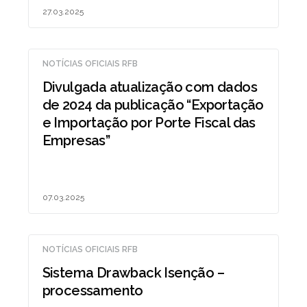
27.03.2025
NOTÍCIAS OFICIAIS RFB
Divulgada atualização com dados
de 2024 da publicação “Exportação
e Importação por Porte Fiscal das
Empresas”
07.03.2025
NOTÍCIAS OFICIAIS RFB
Sistema Drawback Isenção –
processamento