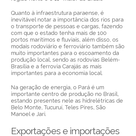
Quanto à infraestrutura paraense, é
inevitável notar a importância dos rios para
o transporte de pessoas e cargas, fazendo
com que o estado tenha mais de 100
portos marítimos e fluviais, além disso, os
modais rodoviário e ferroviário também são
muito importantes para o escoamento da
produção local, sendo as rodovias Belém-
Brasília e a ferrovia Carajás as mais
importantes para a economia local.
Na geração de energia, o Pará é um
importante centro de produção no Brasil,
estando presentes nele as hidrelétricas de
Belo Monte, Tucuruí, Teles Pires, São
Manoel e Jari.
Exportações e importações