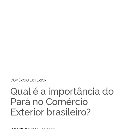
COMÉRCIO EXTERIOR
Qual é a importância do
Pará no Comércio
Exterior brasileiro?