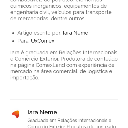
químicos inorgânicos, equipamentos de
engenharia civil, veículos para transporte
de mercadorias, dentre outros.
Artigo escrito por:
Iara Neme
Para:
UxComex
Iara é graduada em Relações Internacionais
e Comércio Exterior. Produtora de conteúdo
na página ComexLand com experiência de
mercado na área comercial, de logística e
importação.
Iara Neme
Graduada em Relações Internacionais e
Comércio Exterior. Produtora de conteúdo