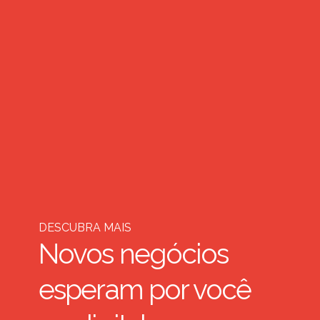
DESCUBRA MAIS
Novos negócios
esperam por você