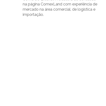
na página ComexLand com experiência de
mercado na área comercial, de logística e
importação.