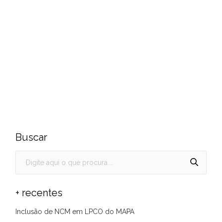
Buscar
+ recentes
Inclusão de NCM em LPCO do MAPA