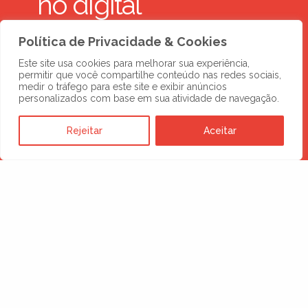
no digital
Política de Privacidade & Cookies
SOLICITE UMA PROPOSTA
Este site usa cookies para melhorar sua experiência,
permitir que você compartilhe conteúdo nas redes sociais,
medir o tráfego para este site e exibir anúncios
personalizados com base em sua atividade de navegação.
Rejeitar
Aceitar