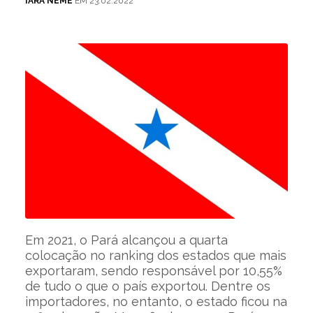
IARA NEME
EM 23.02.2022
Em 2021, o Pará alcançou a quarta
colocação no ranking dos estados que mais
exportaram, sendo responsável por 10,55%
de tudo o que o país exportou. Dentre os
importadores, no entanto, o estado ficou na