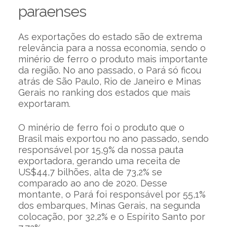
paraenses
As exportações do estado são de extrema
relevância para a nossa economia, sendo o
minério de ferro o produto mais importante
da região. No ano passado, o Pará só ficou
atrás de São Paulo, Rio de Janeiro e Minas
Gerais no ranking dos estados que mais
exportaram.
O minério de ferro foi o produto que o
Brasil mais exportou no ano passado, sendo
responsável por 15,9% da nossa pauta
exportadora, gerando uma receita de
US$44,7 bilhões, alta de 73,2% se
comparado ao ano de 2020. Desse
montante, o Pará foi responsável por 55,1%
dos embarques, Minas Gerais, na segunda
colocação, por 32,2% e o Espírito Santo por