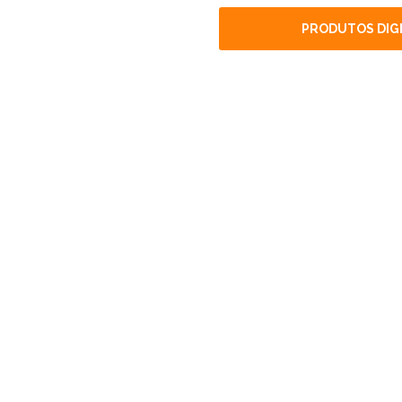
PRODUTOS DIGI