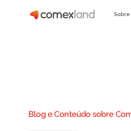
Sobre
Blog e Conteúdo sobre Comé