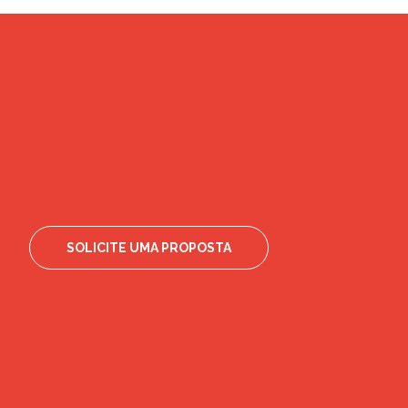
SOLICITE UMA PROPOSTA