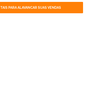
TAIS PARA ALAVANCAR SUAS VENDAS