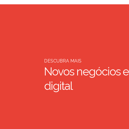
DESCUBRA MAIS
Novos negócios e
digital