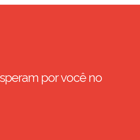
speram por você no