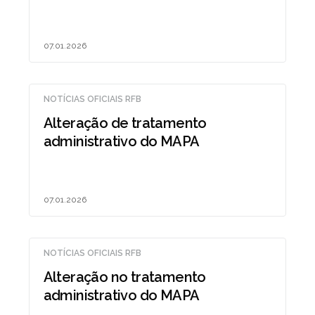
07.01.2026
NOTÍCIAS OFICIAIS RFB
Alteração de tratamento
administrativo do MAPA
07.01.2026
NOTÍCIAS OFICIAIS RFB
Alteração no tratamento
administrativo do MAPA