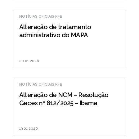
NOTÍCIAS OFICIAIS RFB
Alteração de tratamento
administrativo do MAPA
20.01.2026
NOTÍCIAS OFICIAIS RFB
Alteração de NCM – Resolução
Gecex nº 812/2025 – Ibama
19.01.2026