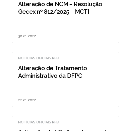
Alteração de NCM – Resolução
Gecex nº 812/2025 – MCTI
30.01.2026
NOTÍCIAS OFICIAIS RFB
Alteração de Tratamento
Administrativo da DFPC
22.01.2026
NOTÍCIAS OFICIAIS RFB