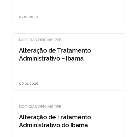
07.01.2026
NOTÍCIAS OFICIAIS RFB
Alteração de Tratamento
Administrativo – Ibama
06.01.2026
NOTÍCIAS OFICIAIS RFB
Alteração de Tratamento
Administrativo do Ibama