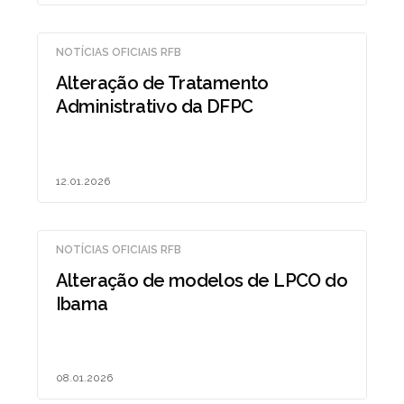
NOTÍCIAS OFICIAIS RFB
Alteração de Tratamento
Administrativo da DFPC
12.01.2026
NOTÍCIAS OFICIAIS RFB
Alteração de modelos de LPCO do
Ibama
08.01.2026