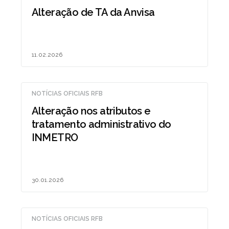
Alteração de TA da Anvisa
11.02.2026
NOTÍCIAS OFICIAIS RFB
Alteração nos atributos e
tratamento administrativo do
INMETRO
30.01.2026
NOTÍCIAS OFICIAIS RFB