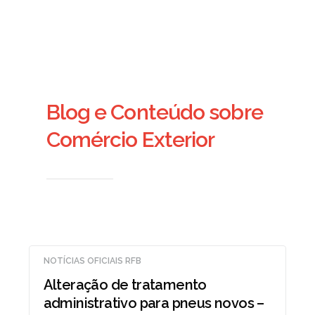
Blog e Conteúdo sobre
Comércio Exterior
NOTÍCIAS OFICIAIS RFB
Alteração de tratamento
administrativo para pneus novos –