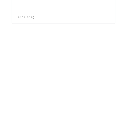
24.12.2025