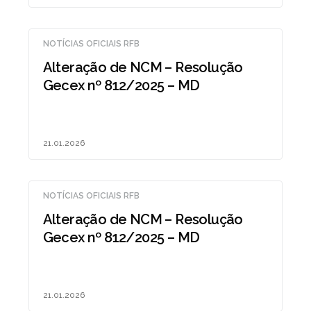
NOTÍCIAS OFICIAIS RFB
Alteração de NCM – Resolução
Gecex nº 812/2025 – MD
21.01.2026
NOTÍCIAS OFICIAIS RFB
Alteração de NCM – Resolução
Gecex nº 812/2025 – MD
21.01.2026