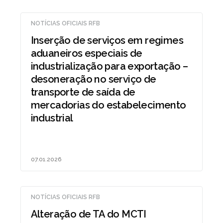
NOTÍCIAS OFICIAIS RFB
Inserção de serviços em regimes
aduaneiros especiais de
industrialização para exportação –
desoneração no serviço de
transporte de saída de
mercadorias do estabelecimento
industrial
07.01.2026
NOTÍCIAS OFICIAIS RFB
Alteração de TA do MCTI