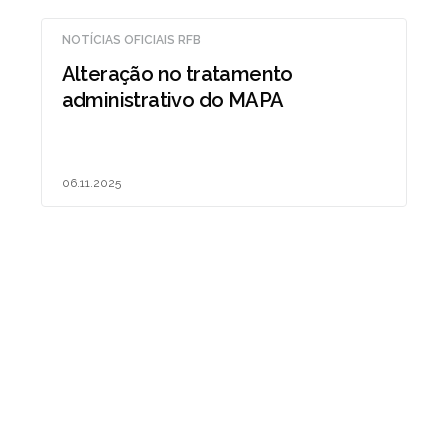
NOTÍCIAS OFICIAIS RFB
Alteração no tratamento
administrativo do MAPA
06.11.2025