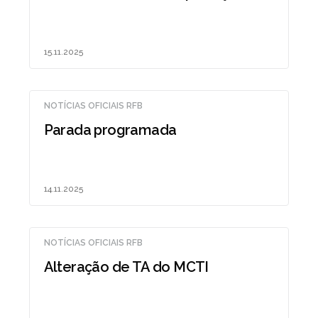
15.11.2025
NOTÍCIAS OFICIAIS RFB
Parada programada
14.11.2025
NOTÍCIAS OFICIAIS RFB
Alteração de TA do MCTI