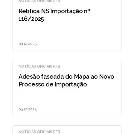
NOTÍCIAS OFICIAIS RFB
Retifica NS Importação nº
116/2025
03.12.2025
NOTÍCIAS OFICIAIS RFB
Adesão faseada do Mapa ao Novo
Processo de Importação
03.12.2025
NOTÍCIAS OFICIAIS RFB