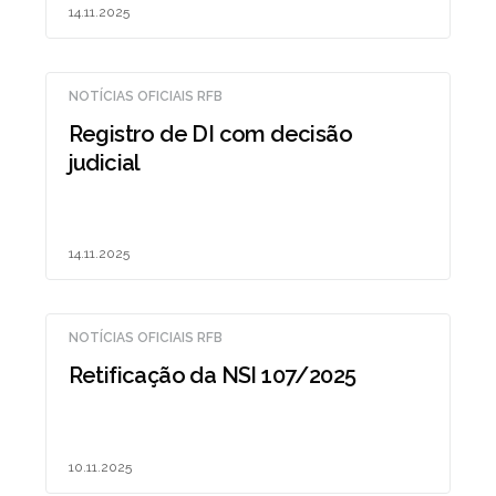
14.11.2025
NOTÍCIAS OFICIAIS RFB
Registro de DI com decisão
judicial
14.11.2025
NOTÍCIAS OFICIAIS RFB
Retificação da NSI 107/2025
10.11.2025