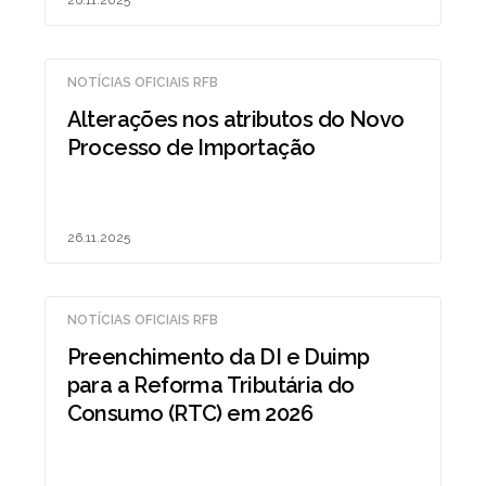
26.11.2025
NOTÍCIAS OFICIAIS RFB
Alterações nos atributos do Novo
Processo de Importação
26.11.2025
NOTÍCIAS OFICIAIS RFB
Preenchimento da DI e Duimp
para a Reforma Tributária do
Consumo (RTC) em 2026