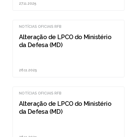
27.11.2025
NOTÍCIAS OFICIAIS RFB
Alteração de LPCO do Ministério
da Defesa (MD)
26.11.2025
NOTÍCIAS OFICIAIS RFB
Alteração de LPCO do Ministério
da Defesa (MD)