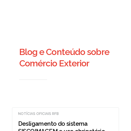
Blog e Conteúdo sobre
Comércio Exterior
NOTÍCIAS OFICIAIS RFB
Desligamento do sistema