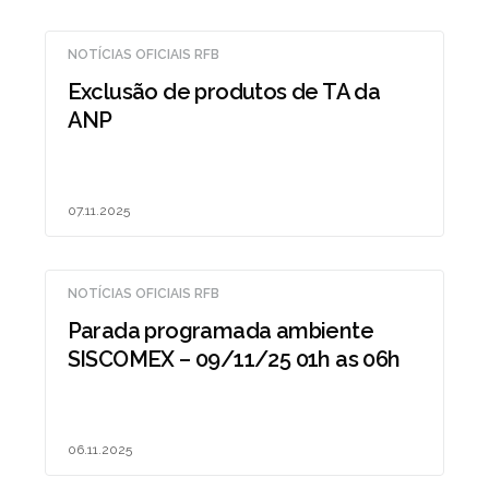
NOTÍCIAS OFICIAIS RFB
Exclusão de produtos de TA da
ANP
07.11.2025
NOTÍCIAS OFICIAIS RFB
Parada programada ambiente
SISCOMEX – 09/11/25 01h as 06h
06.11.2025