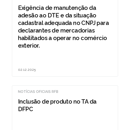
Exigência de manutenção da
adesão ao DTE e da situação
cadastral adequada no CNPJ para
declarantes de mercadorias
habilitados a operar no comércio
exterior.
02.12.2025
NOTÍCIAS OFICIAIS RFB
Inclusão de produto no TA da
DFPC