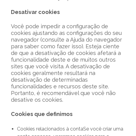
Desativar cookies
Você pode impedir a configuração de
cookies ajustando as configurações do seu
navegador (consulte a Ajuda do navegador
para saber como fazer isso). Esteja ciente
de que a desativação de cookies afetará a
funcionalidade deste e de muitos outros
sites que você visita. A desativação de
cookies geralmente resultará na
desativação de determinadas
funcionalidades e recursos deste site.
Portanto, é recomendável que você não
desative os cookies.
Cookies que definimos
Cookies relacionados à contaSe você criar uma