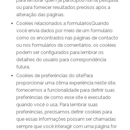
para lembrar quem já participou numa pesquisa
ou para fornecer resultados precisos após a
alteração das páginas.
Cookies relacionados a formuláriosQuando
você envia dados por meio de um formulário
como os encontrados nas páginas de contacto
ou nos formulários de comentários, os cookies
podem ser configurados para lembrar os
detalhes do usuário para correspondência
futura.
Cookies de preferências do sitePara
proporcionar uma ótima experiência neste site,
fornecemos a funcionalidade para definir suas
preferências de como esse site é executado
quando você o usa. Para lembrar suas
preferências, precisamos definir cookies para
que essas informações possam ser chamadas
sempre que você interagir com uma página for