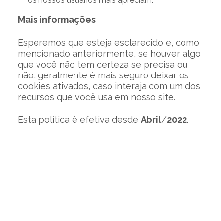
os nossos usuários mais apreciam.
Mais informações
Esperemos que esteja esclarecido e, como
mencionado anteriormente, se houver algo
que você não tem certeza se precisa ou
não, geralmente é mais seguro deixar os
cookies ativados, caso interaja com um dos
recursos que você usa em nosso site.
Esta política é efetiva desde
Abril
/
2022
.