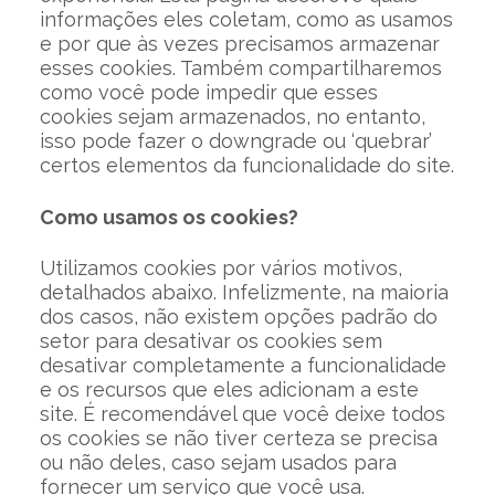
informações eles coletam, como as usamos
e por que às vezes precisamos armazenar
esses cookies. Também compartilharemos
como você pode impedir que esses
cookies sejam armazenados, no entanto,
isso pode fazer o downgrade ou ‘quebrar’
certos elementos da funcionalidade do site.
Como usamos os cookies?
Utilizamos cookies por vários motivos,
detalhados abaixo. Infelizmente, na maioria
dos casos, não existem opções padrão do
setor para desativar os cookies sem
desativar completamente a funcionalidade
e os recursos que eles adicionam a este
site. É recomendável que você deixe todos
os cookies se não tiver certeza se precisa
ou não deles, caso sejam usados ​​para
fornecer um serviço que você usa.