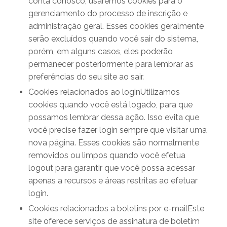
conta conosco, usaremos cookies para o
gerenciamento do processo de inscrição e
administração geral. Esses cookies geralmente
serão excluídos quando você sair do sistema,
porém, em alguns casos, eles poderão
permanecer posteriormente para lembrar as
preferências do seu site ao sair.
Cookies relacionados ao loginUtilizamos
cookies quando você está logado, para que
possamos lembrar dessa ação. Isso evita que
você precise fazer login sempre que visitar uma
nova página. Esses cookies são normalmente
removidos ou limpos quando você efetua
logout para garantir que você possa acessar
apenas a recursos e áreas restritas ao efetuar
login.
Cookies relacionados a boletins por e-mailEste
site oferece serviços de assinatura de boletim