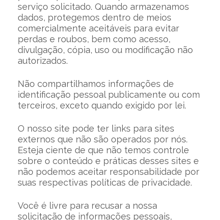
serviço solicitado. Quando armazenamos
dados, protegemos dentro de meios
comercialmente aceitáveis ​​para evitar
perdas e roubos, bem como acesso,
divulgação, cópia, uso ou modificação não
autorizados.
Não compartilhamos informações de
identificação pessoal publicamente ou com
terceiros, exceto quando exigido por lei.
O nosso site pode ter links para sites
externos que não são operados por nós.
Esteja ciente de que não temos controle
sobre o conteúdo e práticas desses sites e
não podemos aceitar responsabilidade por
suas respectivas políticas de privacidade.
Você é livre para recusar a nossa
solicitação de informações pessoais,