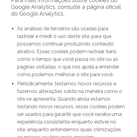
Para mais informações sobre cookies do
Google Analytics, consulte a página oficial
do Google Analytics.
As análises de terceiros são usadas para
rastrear e medir o uso deste site, para que
possamos continuar produzindo conteúdo
atrativo. Esses cookies podem rastrear itens
como o tempo que você passa no site ou as
páginas visitadas, o que nos ajuda a entender
como podemos melhorar o site para você.
Periodicamente, testamos novos recursos e
fazemos alterações subtis na maneira como o
site se apresenta. Quando ainda estamos
testando novos recursos, esses cookies podem
ser usados ​​para garantir que você receba uma
experiência consistente enquanto estiver no
site, enquanto entendemos quais otimizações