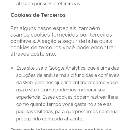
afetada por suas preferências.
Cookies de Terceiros
Em alguns casos especiais, também
usamos cookies fornecidos por terceiros
confiáveis. A seção a seguir detalha quais
cookies de terceiros você pode encontrar
através deste site.
Este site usa o Google Analytics, que é uma das
soluções de análise mais difundidas e confiáveis
​​da Web, para nos ajudar a entender como você
usa o site e como podemos melhorar sua
experiência. Esses cookies podem rastrear itens
como quanto tempo você gasta no site e as
páginas visitadas, para que possamos continuar
produzindo conteúdo atraente.