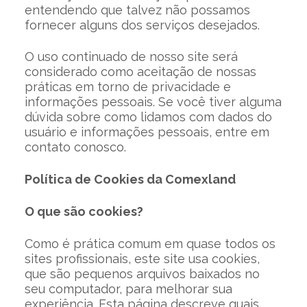
entendendo que talvez não possamos
fornecer alguns dos serviços desejados.
O uso continuado de nosso site será
considerado como aceitação de nossas
práticas em torno de privacidade e
informações pessoais. Se você tiver alguma
dúvida sobre como lidamos com dados do
usuário e informações pessoais, entre em
contato conosco.
Política de Cookies da Comexland
O que são cookies?
Como é prática comum em quase todos os
sites profissionais, este site usa cookies,
que são pequenos arquivos baixados no
seu computador, para melhorar sua
experiência. Esta página descreve quais