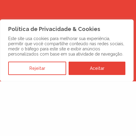
Política de Privacidade & Cookies
Este site usa cookies para melhorar sua experiência,
permitir que você compartilhe conteúdo nas redes sociais,
medir o tráfego para este site e exibir anúncios
personalizados com base em sua atividade de navegação.
Rejeitar
Aceitar
DESCUBRA MAIS
Novos negócios