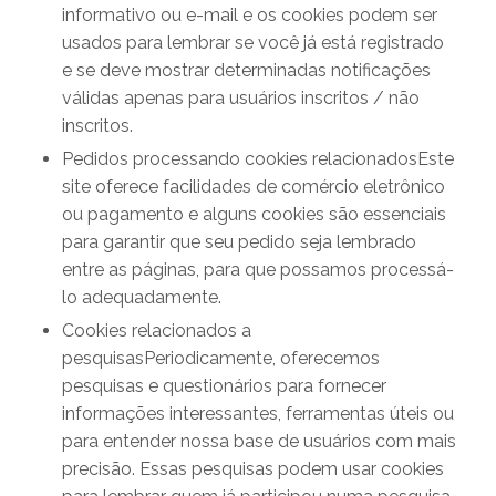
informativo ou e-mail e os cookies podem ser
usados ​​para lembrar se você já está registrado
e se deve mostrar determinadas notificações
válidas apenas para usuários inscritos / não
inscritos.
Pedidos processando cookies relacionadosEste
site oferece facilidades de comércio eletrônico
ou pagamento e alguns cookies são essenciais
para garantir que seu pedido seja lembrado
entre as páginas, para que possamos processá-
lo adequadamente.
Cookies relacionados a
pesquisasPeriodicamente, oferecemos
pesquisas e questionários para fornecer
informações interessantes, ferramentas úteis ou
para entender nossa base de usuários com mais
precisão. Essas pesquisas podem usar cookies