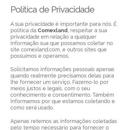
Política de Privacidade
A sua privacidade é importante para nós. É
política da
Comexland
, respeitar a sua
privacidade em relação a qualquer
informação sua que possamos coletar no
site comexland.com, e outros sites que
possuímos e operamos.
Solicitamos informações pessoais apenas
quando realmente precisamos delas para
lhe fornecer um serviço. Fazemo-lo por
meios justos e legais, com o seu
conhecimento e consentimento. Também
informamos por que estamos coletando e
como será usado.
Apenas retemos as informações coletadas
pelo tempo necessário para fornecer o