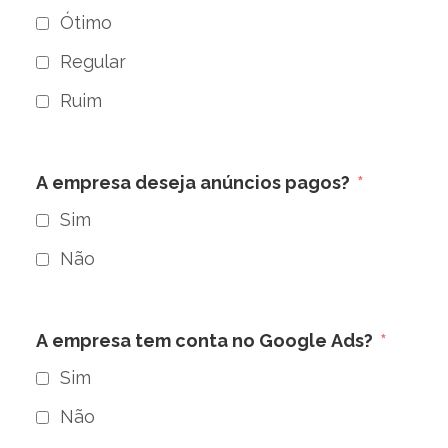
Ótimo
Regular
Ruim
A empresa deseja anúncios pagos?
Sim
Não
A empresa tem conta no Google Ads?
Sim
Não