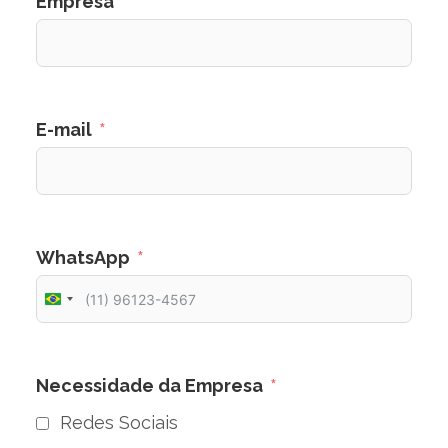
Empresa
E-mail
WhatsApp
Brazil
+55
Necessidade da Empresa
Redes Sociais