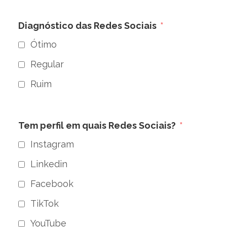
Diagnóstico das Redes Sociais
Ótimo
Regular
Ruim
Tem perfil em quais Redes Sociais?
Instagram
Linkedin
Facebook
TikTok
YouTube