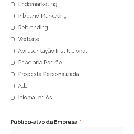
Endomarketing
Inbound Marketing
Rebranding
Website
Apresentação Institucional
Papelaria Padrão
Proposta Personalizada
Ads
Idioma Inglês
Público-alvo da Empresa