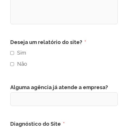
Deseja um relatório do site?
Sim
Não
Alguma agência já atende a empresa?
Diagnóstico do Site