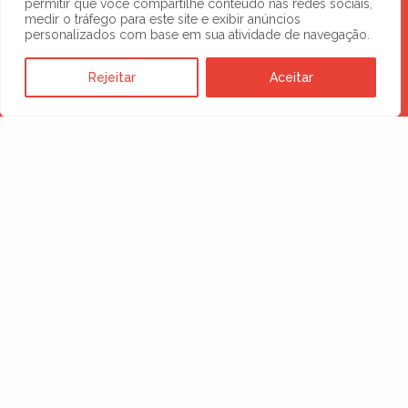
permitir que você compartilhe conteúdo nas redes sociais,
medir o tráfego para este site e exibir anúncios
personalizados com base em sua atividade de navegação.
Rejeitar
Aceitar