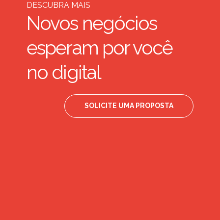
DESCUBRA MAIS
Novos negócios
esperam por você
no digital
SOLICITE UMA PROPOSTA