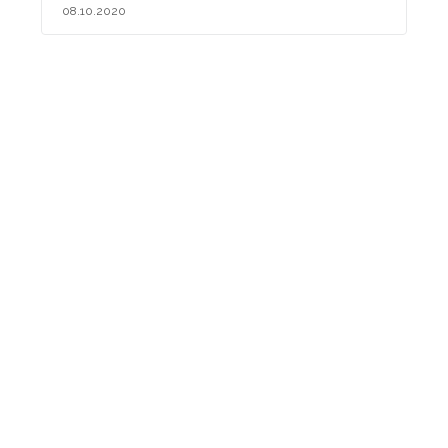
08.10.2020