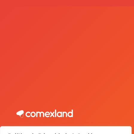
Somos a inteligência que seu