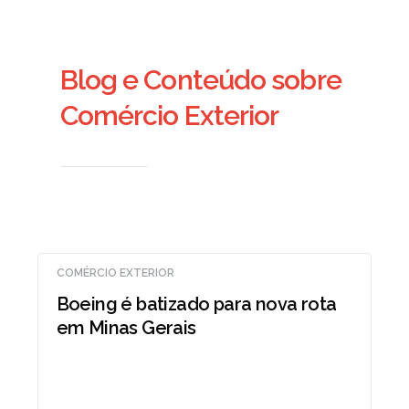
Blog e Conteúdo sobre
Comércio Exterior
COMÉRCIO EXTERIOR
Boeing é batizado para nova rota
em Minas Gerais