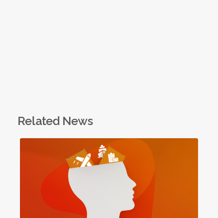
Related News