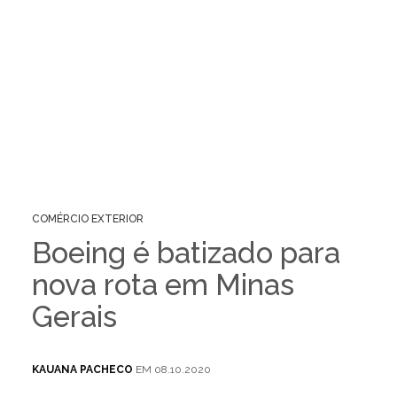
COMÉRCIO EXTERIOR
Boeing é batizado para
nova rota em Minas
Gerais
KAUANA PACHECO
EM 08.10.2020