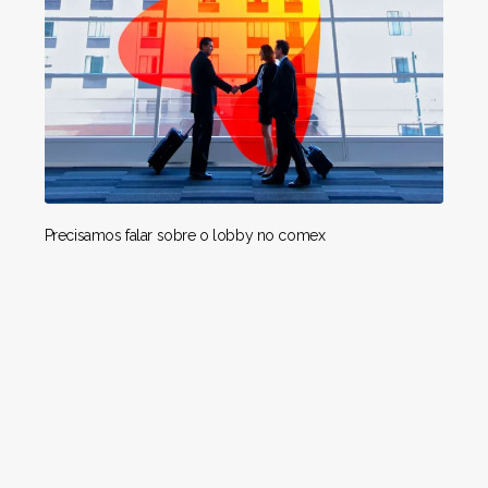
Precisamos falar sobre o lobby no comex