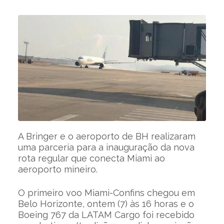
A Bringer e o aeroporto de BH realizaram
uma parceria para a inauguração da nova
rota regular que conecta Miami ao
aeroporto mineiro.
O primeiro voo Miami-Confins chegou em
Belo Horizonte, ontem (7) às 16 horas e o
Boeing 767 da LATAM Cargo foi recebido