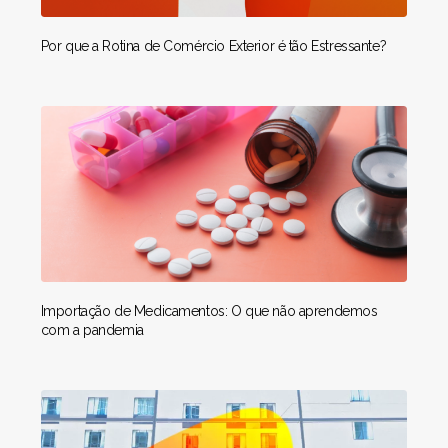
Por que a Rotina de Comércio Exterior é tão Estressante?
Importação de Medicamentos: O que não aprendemos
com a pandemia