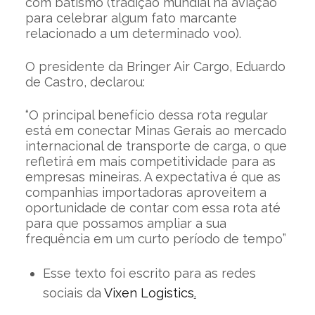
com batismo (tradição mundial na aviação
para celebrar algum fato marcante
relacionado a um determinado voo).
O presidente da Bringer Air Cargo, Eduardo
de Castro, declarou:
“O principal benefício dessa rota regular
está em conectar Minas Gerais ao mercado
internacional de transporte de carga, o que
refletirá em mais competitividade para as
empresas mineiras. A expectativa é que as
companhias importadoras aproveitem a
oportunidade de contar com essa rota até
para que possamos ampliar a sua
frequência em um curto período de tempo”
Esse texto foi escrito para as redes
sociais da
Vixen Logistics
.