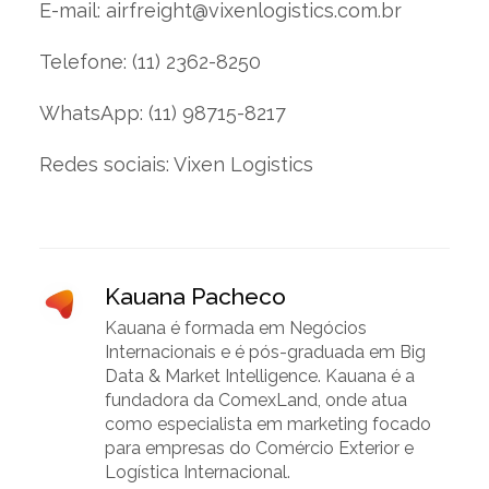
E-mail:
airfreight@vixenlogistics.com.br
Telefone: (11) 2362-8250
WhatsApp: (11) 98715-8217
Redes sociais: Vixen Logistics
Kauana Pacheco
Kauana é formada em Negócios
Internacionais e é pós-graduada em Big
Data & Market Intelligence. Kauana é a
fundadora da ComexLand, onde atua
como especialista em marketing focado
para empresas do Comércio Exterior e
Logística Internacional.