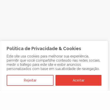
Política de Privacidade & Cookies
Este site usa cookies para melhorar sua experiência,
permitir que você compartilhe conteúdo nas redes sociais,
medir o tráfego para este site e exibir anúncios
personalizados com base em sua atividade de navegação.
Rejeitar
Aceitar