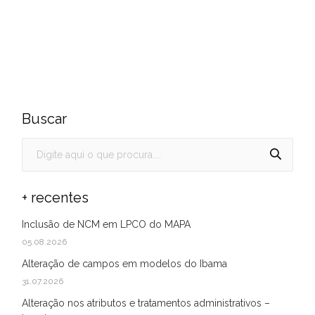
Buscar
+ recentes
Inclusão de NCM em LPCO do MAPA
05.08.2026
Alteração de campos em modelos do Ibama
31.07.2026
Alteração nos atributos e tratamentos administrativos –