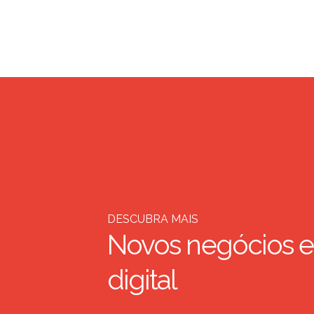
DESCUBRA MAIS
Novos negócios e
digital