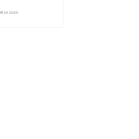
08.10.2020