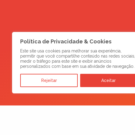
Política de Privacidade & Cookies
Este site usa cookies para melhorar sua experiência,
permitir que você compartilhe conteúdo nas redes sociais
medir o tráfego para este site e exibir anúncios
personalizados com base em sua atividade de navegação.
Rejeitar
Aceitar