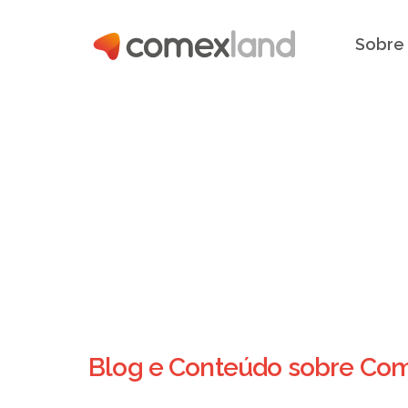
Sobre
Blog e Conteúdo sobre Comé