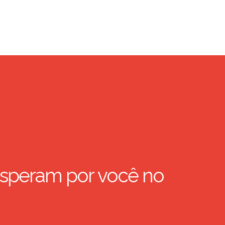
speram por você no