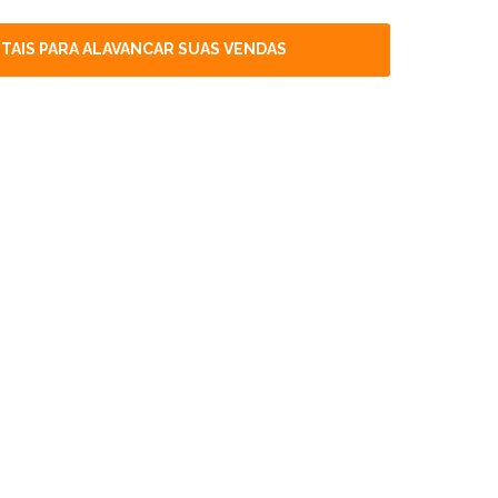
TAIS PARA ALAVANCAR SUAS VENDAS