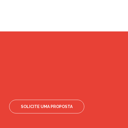
SOLICITE UMA PROPOSTA