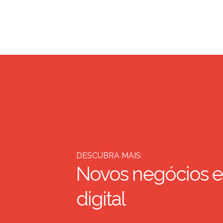
DESCUBRA MAIS
Novos negócios e
digital