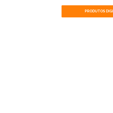
PRODUTOS DIGI