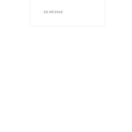
20.06.2022