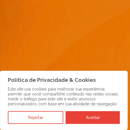
Política de Privacidade & Cookies
Este site usa cookies para melhorar sua experiência,
permitir que você compartilhe conteúdo nas redes sociais,
medir o tráfego para este site e exibir anúncios
personalizados com base em sua atividade de navegação.
Rejeitar
Aceitar