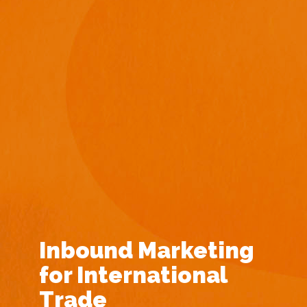
Inbound Marketing
for International
Trade