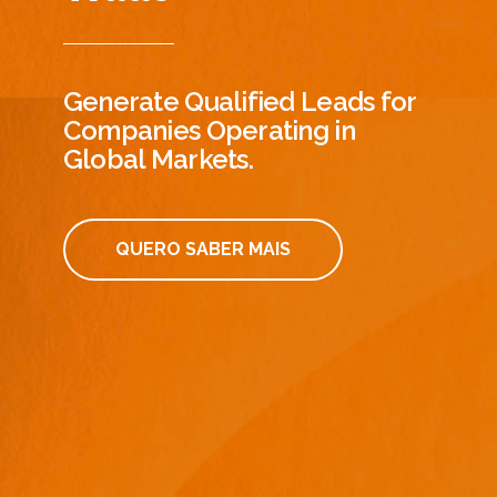
Generate Qualified Leads for
Companies Operating in
Global Markets.
QUERO SABER MAIS