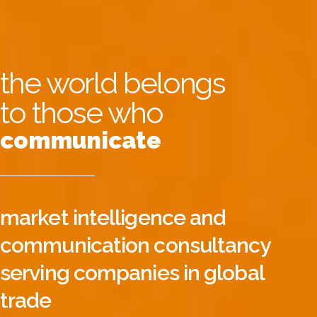
the world belongs
to those who
communicate
market intelligence and
communication consultancy
serving companies in global
trade