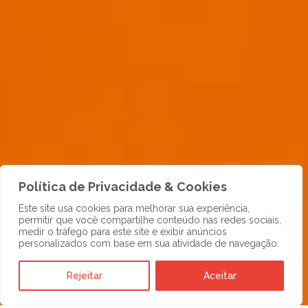
Política de Privacidade & Cookies
Este site usa cookies para melhorar sua experiência,
permitir que você compartilhe conteúdo nas redes sociais,
medir o tráfego para este site e exibir anúncios
personalizados com base em sua atividade de navegação.
Rejeitar
Aceitar