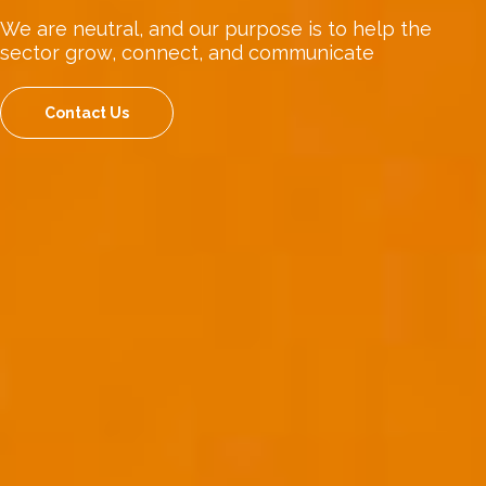
We are neutral, and our purpose is to help the
sector grow, connect, and communicate
Contact Us