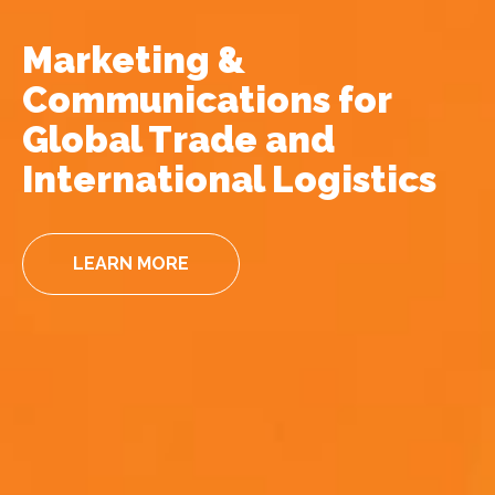
Marketing &
Communications for
Global Trade and
International Logistics
LEARN MORE