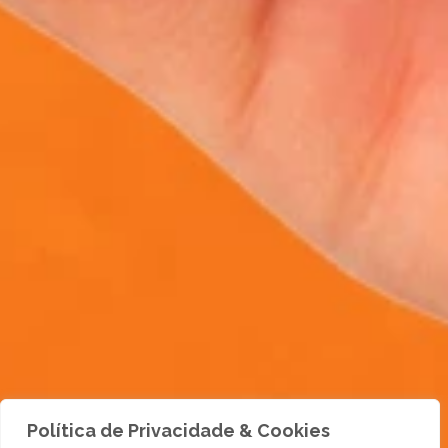
Política de Privacidade & Cookies