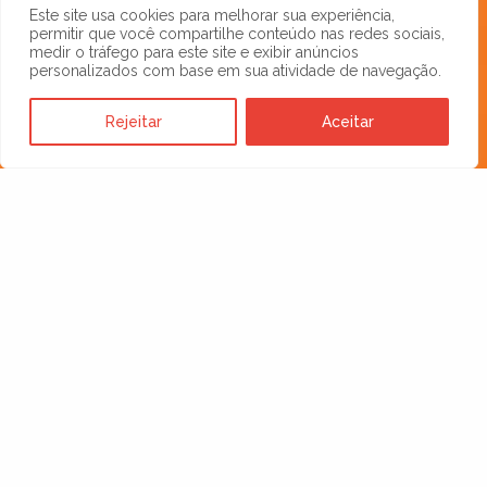
Este site usa cookies para melhorar sua experiência,
permitir que você compartilhe conteúdo nas redes sociais,
medir o tráfego para este site e exibir anúncios
personalizados com base em sua atividade de navegação.
Rejeitar
Aceitar