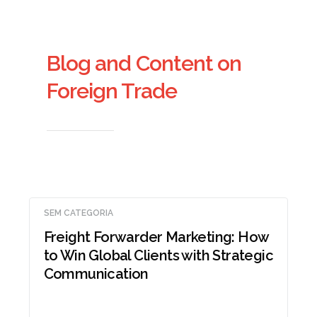
Blog and Content on
Foreign Trade
SEM CATEGORIA
Freight Forwarder Marketing: How
to Win Global Clients with Strategic
Communication