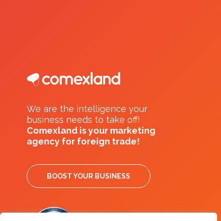
We are the intelligence your
business needs to take off!
Comexland is your marketing
agency for foreign trade!
BOOST YOUR BUSINESS