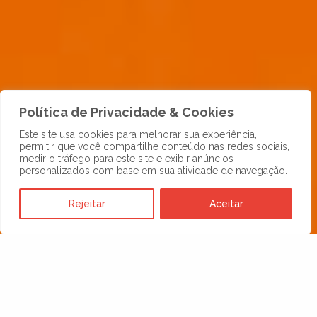
Política de Privacidade & Cookies
Este site usa cookies para melhorar sua experiência,
permitir que você compartilhe conteúdo nas redes sociais,
medir o tráfego para este site e exibir anúncios
personalizados com base em sua atividade de navegação.
Rejeitar
Aceitar