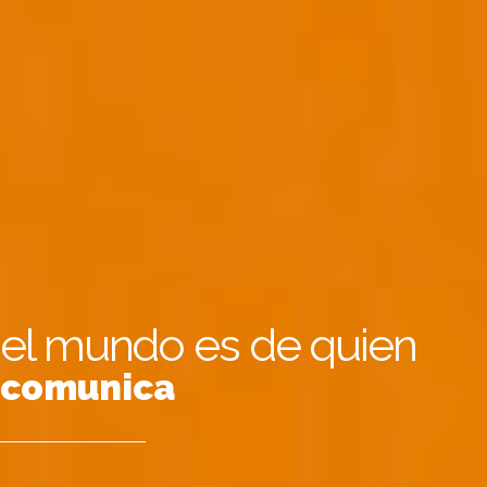
el mundo es de quien
comunica