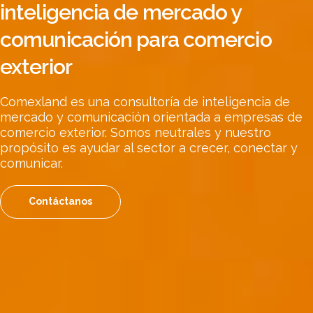
inteligencia de mercado y
comunicación para comercio
exterior
Comexland es una consultoría de inteligencia de
mercado y comunicación orientada a empresas de
comercio exterior. Somos neutrales y nuestro
propósito es ayudar al sector a crecer, conectar y
comunicar.
Contáctanos