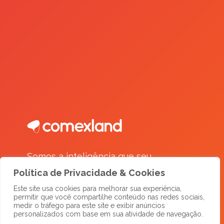
Somos a inteligência que seu
negócio precisa para decolar!
Política de Privacidade & Cookies
Comexland, a sua agência de
marketing para comércio exterior!
Este site usa cookies para melhorar sua experiência,
permitir que você compartilhe conteúdo nas redes sociais,
medir o tráfego para este site e exibir anúncios
personalizados com base em sua atividade de navegação.