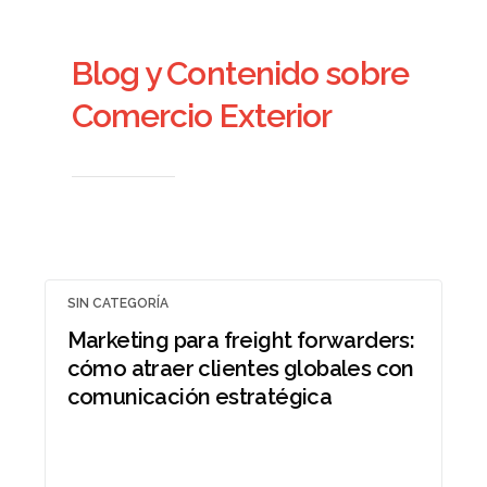
Blog y Contenido sobre
Comercio Exterior
SIN CATEGORÍA
Marketing para freight forwarders:
cómo atraer clientes globales con
comunicación estratégica