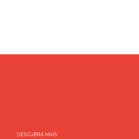
DESCUBRA MAIS