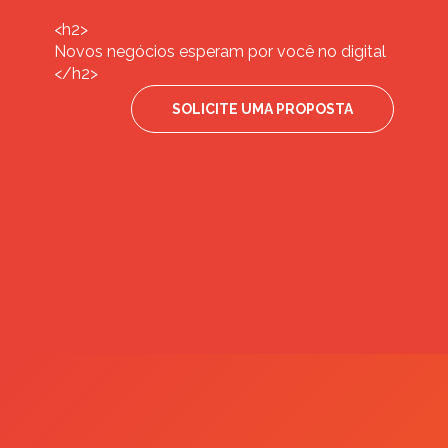
<h2>
Novos negócios esperam por você no digital
</h2>
SOLICITE UMA PROPOSTA