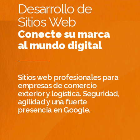
Desarrollo de
Sitios Web
Conecte su marca
al mundo digital
Sitios web profesionales para
empresas de comercio
exterior y logística. Seguridad,
agilidad y una fuerte
presencia en Google.