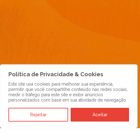
Política de Privacidade & Cookies
Este site usa cookies para melhorar sua experiência,
permitir que você compartilhe conteúdo nas redes sociais,
medir o tráfego para este site e exibir anúncios
personalizados com base em sua atividade de navegação.
Rejeitar
Aceitar