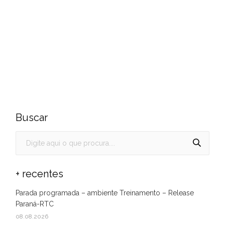
Buscar
+ recentes
Parada programada – ambiente Treinamento – Release
Paraná-RTC
08.08.2026