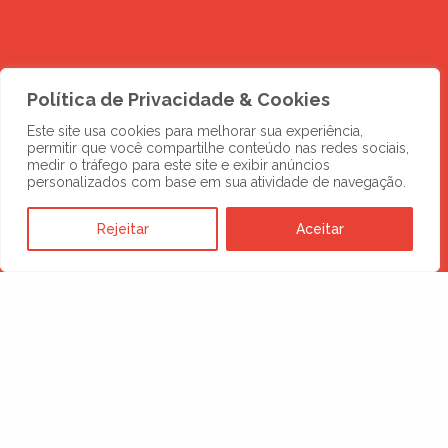
Política de Privacidade & Cookies
Este site usa cookies para melhorar sua experiência,
permitir que você compartilhe conteúdo nas redes sociais,
medir o tráfego para este site e exibir anúncios
personalizados com base em sua atividade de navegação.
Rejeitar
Aceitar
DESCUBRA MAIS