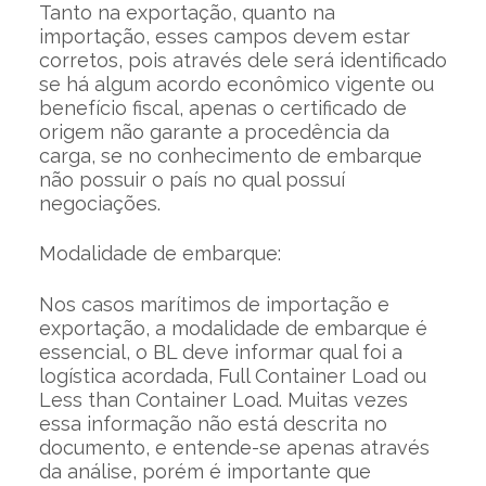
Tanto na exportação, quanto na
importação, esses campos devem estar
corretos, pois através dele será identificado
se há algum acordo econômico vigente ou
benefício fiscal, apenas o certificado de
origem não garante a procedência da
carga, se no conhecimento de embarque
não possuir o país no qual possuí
negociações.
Modalidade de embarque:
Nos casos marítimos de importação e
exportação, a modalidade de embarque é
essencial, o BL deve informar qual foi a
logística acordada, Full Container Load ou
Less than Container Load. Muitas vezes
essa informação não está descrita no
documento, e entende-se apenas através
da análise, porém é importante que