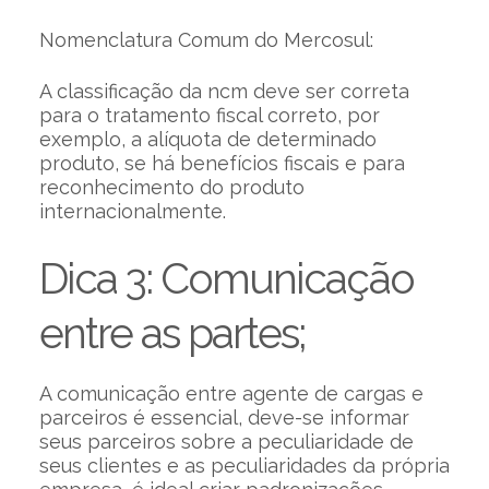
Nomenclatura Comum do Mercosul:
A classificação da ncm deve ser correta
para o tratamento fiscal correto, por
exemplo, a alíquota de determinado
produto, se há benefícios fiscais e para
reconhecimento do produto
internacionalmente.
Dica 3: Comunicação
entre as partes;
A comunicação entre agente de cargas e
parceiros é essencial, deve-se informar
seus parceiros sobre a peculiaridade de
seus clientes e as peculiaridades da própria