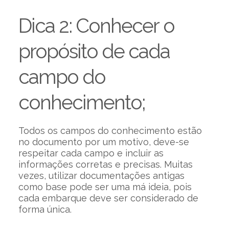
Dica 2: Conhecer o
propósito de cada
campo do
conhecimento;
Todos os campos do conhecimento estão
no documento por um motivo, deve-se
respeitar cada campo e incluir as
informações corretas e precisas. Muitas
vezes, utilizar documentações antigas
como base pode ser uma má ideia, pois
cada embarque deve ser considerado de
forma única.