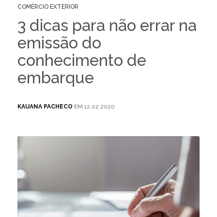
COMÉRCIO EXTERIOR
3 dicas para não errar na
emissão do
conhecimento de
embarque
KAUANA PACHECO
EM 12.02.2020