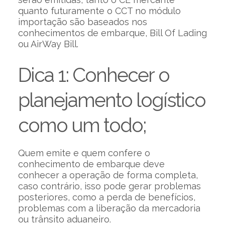
quanto futuramente o CCT no módulo
importação são baseados nos
conhecimentos de embarque, Bill Of Lading
ou AirWay Bill.
Dica 1: Conhecer o
planejamento logístico
como um todo;
Quem emite e quem confere o
conhecimento de embarque deve
conhecer a operação de forma completa,
caso contrário, isso pode gerar problemas
posteriores, como a perda de benefícios,
problemas com a liberação da mercadoria
ou trânsito aduaneiro.