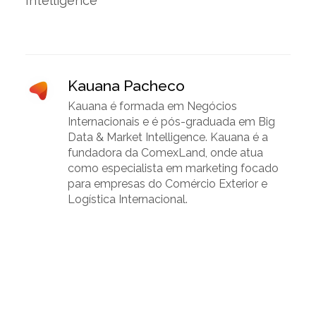
Intelligence
Kauana Pacheco
Kauana é formada em Negócios
Internacionais e é pós-graduada em Big
Data & Market Intelligence. Kauana é a
fundadora da ComexLand, onde atua
como especialista em marketing focado
para empresas do Comércio Exterior e
Logística Internacional.