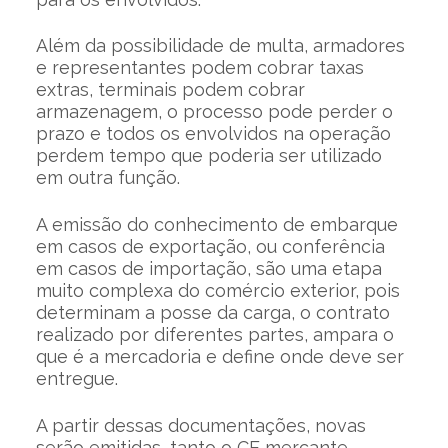
Além da possibilidade de multa, armadores
e representantes podem cobrar taxas
extras, terminais podem cobrar
armazenagem, o processo pode perder o
prazo e todos os envolvidos na operação
perdem tempo que poderia ser utilizado
em outra função.
A emissão do conhecimento de embarque
em casos de exportação, ou conferência
em casos de importação, são uma etapa
muito complexa do comércio exterior, pois
determinam a posse da carga, o contrato
realizado por diferentes partes, ampara o
que é a mercadoria e define onde deve ser
entregue.
A partir dessas documentações, novas
serão emitidas, tanto o CE mercante