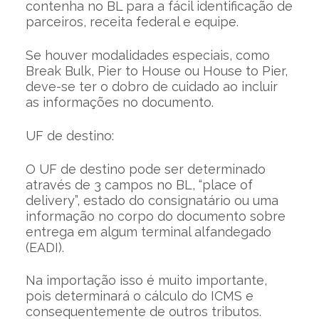
contenha no BL para a fácil identificação de
parceiros, receita federal e equipe.
Se houver modalidades especiais, como
Break Bulk, Pier to House ou House to Pier,
deve-se ter o dobro de cuidado ao incluir
as informações no documento.
UF de destino:
O UF de destino pode ser determinado
através de 3 campos no BL, “place of
delivery”, estado do consignatário ou uma
informação no corpo do documento sobre
entrega em algum terminal alfandegado
(EADI).
Na importação isso é muito importante,
pois determinará o cálculo do ICMS e
consequentemente de outros tributos.