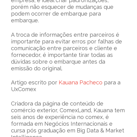
empresa, é ideal criar padronizações,
porém não esquecer de mudanças que
podem ocorrer de embarque para
embarque.
A troca de informações entre parceiros é
importante para evitar erros por falhas de
comunicação entre parceiros e cliente e
fornecedor, é importante tirar todas as
dúvidas sobre o embarque antes da
emissão do original.
Artigo escrito por
Kauana Pacheco
para a
UxComex
Criadora da página de conteúdo de
comércio exterior, ComexLand, Kauana tem
seis anos de experiência no comex, é
formada em Negócios Internacionais e
cursa pós graduação em Big Data & Market