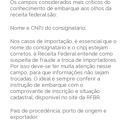
Os campos considerados mais críticos do
conhecimento de embarque aos olhos da
receita federal são:
Nome e CNPJ do consignatário:
Nos casos de importação, é essencial que o
nome do consignatário e o cnpj estejam
corretos, à Receita Federal entende como
suspeita de fraude a troca de importadores.
Por isso deve-se ter muita atenção nesse
campo, para que informações não sejam
trocadas. O ideal é sempre conferir a
instrução de embarque com o
comprovante de inscrição e situação
cadastral, disponível no site da RFBR.
País de procedência, porto de origem e
exportador: