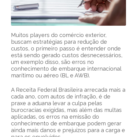
Muitos players do comércio exterior,
buscam estratégias para redução de
custos, o primeiro passo é entender onde
está sendo gerado custos desnecessários,
um exemplo disso, são erros no
conhecimento de embarque internacional
marítimo ou aéreo (BL e AWB).
A Receita Federal Brasileira arrecada mais a
cada ano, com autos de infração, é de
praxe a aduana levar a culpa pelas
burocracias exigidas, mas além das multas
aplicadas, os erros na emissão do
conhecimento de embarque podem gerar
ainda mais danos e prejuízos para a carga e
para os envolvidos.