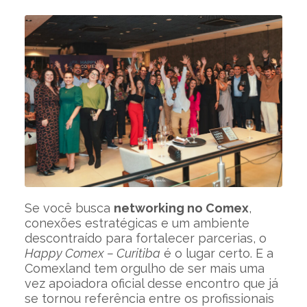
Se você busca
networking no Comex
,
conexões estratégicas e um ambiente
descontraído para fortalecer parcerias, o
Happy Comex – Curitiba
é o lugar certo. E a
Comexland tem orgulho de ser mais uma
vez apoiadora oficial desse encontro que já
se tornou referência entre os profissionais