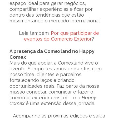
espaço ideal para gerar negócios,
compartilhar experiências e ficar por
dentro das tendências que estão
movimentando o mercado internacional.
Leia também:
Por que participar de
eventos do Comércio Exterior
?
A presença da Comexland no Happy
Comex
Mais do que apoiar, a Comexland vive o
evento. Sempre estamos presentes com
nosso time, clientes e parceiros,
fortalecendo laços e criando
oportunidades reais. Faz parte da nossa
missão conectar, comunicar e fazer o
comércio exterior crescer – e o
Happy
Comex
é uma extensão dessa jornada.
Acompanhe as próximas edições e saiba