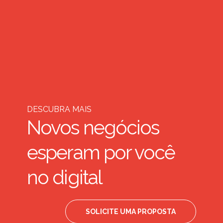
DESCUBRA MAIS
Novos negócios
esperam por você
no digital
SOLICITE UMA PROPOSTA