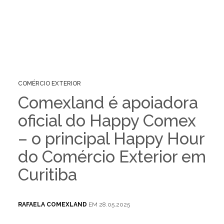
COMÉRCIO EXTERIOR
Comexland é apoiadora
oficial do Happy Comex
– o principal Happy Hour
do Comércio Exterior em
Curitiba
RAFAELA COMEXLAND
EM 28.05.2025