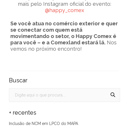
mais pelo Instagram oficial do evento:
@happy_comex
Se você atua no comércio exterior e quer
se conectar com quem está
movimentando o setor, o Happy Comex é
para você – e a Comexland estará lá.
Nos
vemos no próximo encontro!
Buscar
+ recentes
Inclusão de NCM em LPCO do MAPA