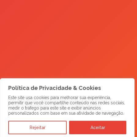
Política de Privacidade & Cookies
Este site usa cookies para melhorar sua experiência,
permitir que você compartilhe conteúdo nas redes sociais,
medir o tráfego para este site e exibir anúncios
personalizados com base em sua atividade de navegação.
Rejeitar
Aceitar