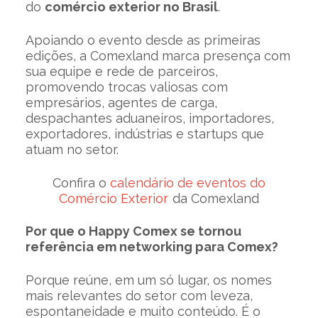
do
comércio exterior no Brasil
.
Apoiando o evento desde as primeiras
edições, a Comexland marca presença com
sua equipe e rede de parceiros,
promovendo trocas valiosas com
empresários, agentes de carga,
despachantes aduaneiros, importadores,
exportadores, indústrias e startups que
atuam no setor.
Confira o
calendário de eventos do
Comércio Exterior
da Comexland
Por que o Happy Comex se tornou
referência em networking para Comex?
Porque reúne, em um só lugar, os nomes
mais relevantes do setor com leveza,
espontaneidade e muito conteúdo. É o