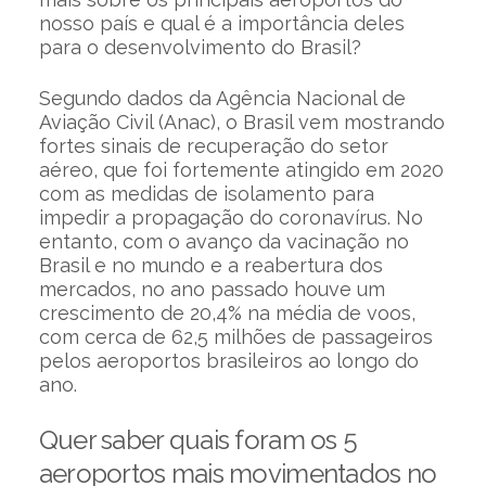
nosso país e qual é a importância deles
para o desenvolvimento do Brasil?
Segundo dados da Agência Nacional de
Aviação Civil (Anac), o Brasil vem mostrando
fortes sinais de recuperação do setor
aéreo, que foi fortemente atingido em 2020
com as medidas de isolamento para
impedir a propagação do coronavírus. No
entanto, com o avanço da vacinação no
Brasil e no mundo e a reabertura dos
mercados, no ano passado houve um
crescimento de 20,4% na média de voos,
com cerca de 62,5 milhões de passageiros
pelos aeroportos brasileiros ao longo do
ano.
Quer saber quais foram os 5
aeroportos mais movimentados no