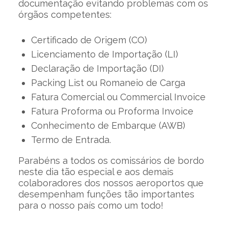
documentação evitando problemas com os
órgãos competentes:
Certificado de Origem (CO)
Licenciamento de Importação (LI)
Declaração de Importação (DI)
Packing List ou Romaneio de Carga
Fatura Comercial ou Commercial Invoice
Fatura Proforma ou Proforma Invoice
Conhecimento de Embarque (AWB)
Termo de Entrada.
Parabéns a todos os comissários de bordo
neste dia tão especial e aos demais
colaboradores dos nossos aeroportos que
desempenham funções tão importantes
para o nosso país como um todo!