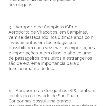
decolagens.
3 – Aeroporto de Campinas (SP): o
Aeroporto de Viracopos, em Campinas,
vem se destacando nos últimos anos com
investimentos em tecnologia que
possibilitam cada vez mais as exportações
e importações. Além disso, o alto volume
de passageiros brasileiros e estrangeiros
são de extrema importância para o
funcionamento do local.
4 – Aeroporto de Congonhas (SP): também
localizado no estado de São Paulo,
Congonhas possui uma grande