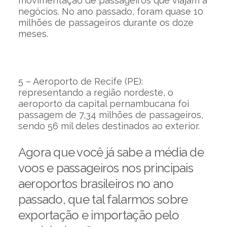
movimentação de passageiros que viajam a
negócios. No ano passado, foram quase 10
milhões de passageiros durante os doze
meses.
5 – Aeroporto de Recife (PE):
representando a região nordeste, o
aeroporto da capital pernambucana foi
passagem de 7,34 milhões de passageiros,
sendo 56 mil deles destinados ao exterior.
Agora que você já sabe a média de
voos e passageiros nos principais
aeroportos brasileiros no ano
passado, que tal falarmos sobre
exportação e importação pelo