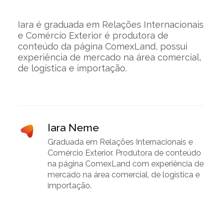
Iara é graduada em Relações Internacionais
e Comércio Exterior é produtora de
conteúdo da página ComexLand, possui
experiência de mercado na área comercial,
de logística e importação.
Iara Neme
Graduada em Relações Internacionais e
Comércio Exterior. Produtora de conteúdo
na página ComexLand com experiência de
mercado na área comercial, de logística e
importação.