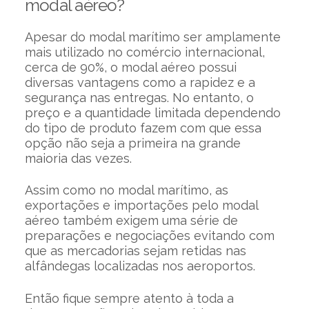
modal aéreo?
Apesar do modal marítimo ser amplamente
mais utilizado no comércio internacional,
cerca de 90%, o modal aéreo possui
diversas vantagens como a rapidez e a
segurança nas entregas. No entanto, o
preço e a quantidade limitada dependendo
do tipo de produto fazem com que essa
opção não seja a primeira na grande
maioria das vezes.
Assim como no modal marítimo, as
exportações e importações pelo modal
aéreo também exigem uma série de
preparações e negociações evitando com
que as mercadorias sejam retidas nas
alfândegas localizadas nos aeroportos.
Então fique sempre atento à toda a