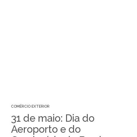
COMÉRCIO EXTERIOR
31 de maio: Dia do
Aeroporto e do