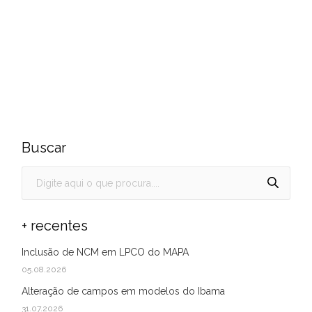
Buscar
+ recentes
Inclusão de NCM em LPCO do MAPA
05.08.2026
Alteração de campos em modelos do Ibama
31.07.2026