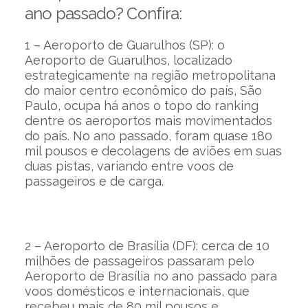
ano passado? Confira:
1 – Aeroporto de Guarulhos (SP): o
Aeroporto de Guarulhos, localizado
estrategicamente na região metropolitana
do maior centro econômico do país, São
Paulo, ocupa há anos o topo do ranking
dentre os aeroportos mais movimentados
do país. No ano passado, foram quase 180
mil pousos e decolagens de aviões em suas
duas pistas, variando entre voos de
passageiros e de carga.
2 – Aeroporto de Brasília (DF): cerca de 10
milhões de passageiros passaram pelo
Aeroporto de Brasília no ano passado para
voos domésticos e internacionais, que
recebeu mais de 80 mil pousos e