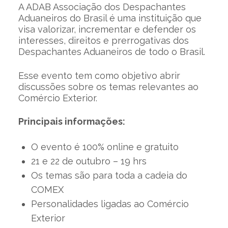
A ADAB Associação dos Despachantes
Aduaneiros do Brasil é uma instituição que
visa valorizar, incrementar e defender os
interesses, direitos e prerrogativas dos
Despachantes Aduaneiros de todo o Brasil.
Esse evento tem como objetivo abrir
discussões sobre os temas relevantes ao
Comércio Exterior.
Principais informações:
O evento é 100% online e gratuito
21 e 22 de outubro – 19 hrs
Os temas são para toda a cadeia do
COMEX
Personalidades ligadas ao Comércio
Exterior