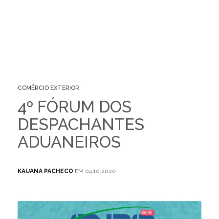
COMÉRCIO EXTERIOR
4º FÓRUM DOS
DESPACHANTES
ADUANEIROS
KAUANA PACHECO
EM 04.10.2020