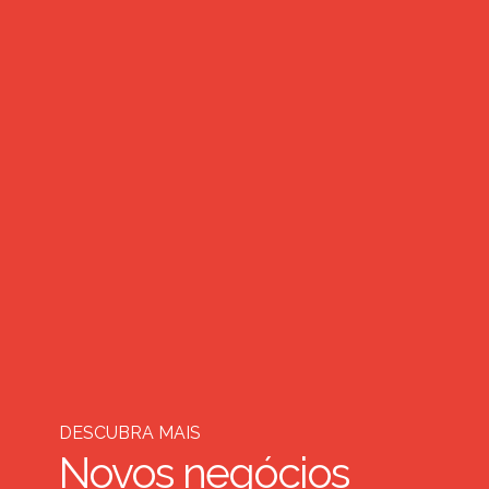
DESCUBRA MAIS
Novos negócios