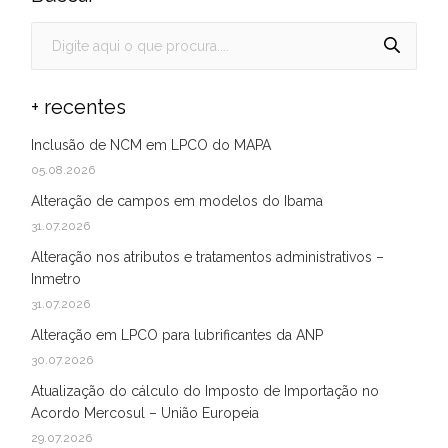
+ recentes
Inclusão de NCM em LPCO do MAPA
05.08.2026
Alteração de campos em modelos do Ibama
31.07.2026
Alteração nos atributos e tratamentos administrativos –
Inmetro
31.07.2026
Alteração em LPCO para lubrificantes da ANP
30.07.2026
Atualização do cálculo do Imposto de Importação no
Acordo Mercosul – União Europeia
29.07.2026