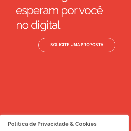
esperam por você
no digital
SOLICITE UMA PROPOSTA
Política de Privacidade & Cookies