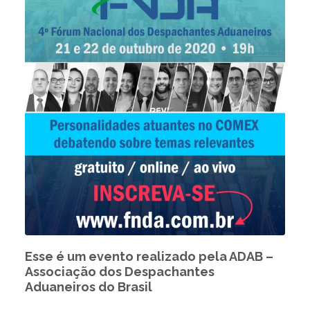
Esse é um evento realizado pela ADAB –
Associação dos Despachantes
Aduaneiros do Brasil