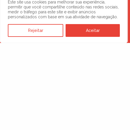
Este site usa cookies para melhorar sua experiência,
permitir que você compartilhe conteúdo nas redes sociais,
medir o tráfego para este site e exibir anúncios
personalizados com base em sua atividade de navegação.
Rejeitar
Aceitar