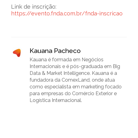
Link de inscrição:
https://evento.fnda.com.br/fnda-inscricao
Kauana Pacheco
Kauana é formada em Negócios
Internacionais e é pós-graduada em Big
Data & Market Intelligence. Kauana é a
fundadora da ComexLand, onde atua
como especialista em marketing focado
para empresas do Comércio Exterior e
Logística Internacional.