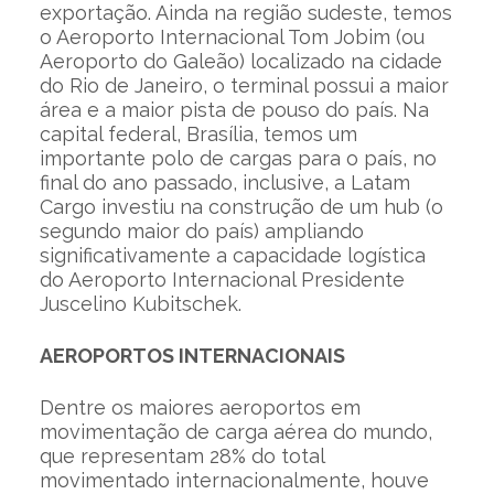
exportação. Ainda na região sudeste, temos
o Aeroporto Internacional Tom Jobim (ou
Aeroporto do Galeão) localizado na cidade
do Rio de Janeiro, o terminal possui a maior
área e a maior pista de pouso do país. Na
capital federal, Brasília, temos um
importante polo de cargas para o país, no
final do ano passado, inclusive, a Latam
Cargo investiu na construção de um hub (o
segundo maior do país) ampliando
significativamente a capacidade logística
do Aeroporto Internacional Presidente
Juscelino Kubitschek.
AEROPORTOS INTERNACIONAIS
Dentre os maiores aeroportos em
movimentação de carga aérea do mundo,
que representam 28% do total
movimentado internacionalmente, houve