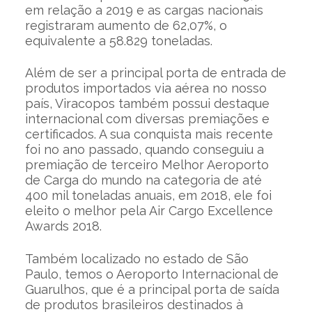
em relação a 2019 e as cargas nacionais
registraram aumento de 62,07%, o
equivalente a 58.829 toneladas.
Além de ser a principal porta de entrada de
produtos importados via aérea no nosso
país, Viracopos também possui destaque
internacional com diversas premiações e
certificados. A sua conquista mais recente
foi no ano passado, quando conseguiu a
premiação de terceiro Melhor Aeroporto
de Carga do mundo na categoria de até
400 mil toneladas anuais, em 2018, ele foi
eleito o melhor pela Air Cargo Excellence
Awards 2018.
Também localizado no estado de São
Paulo, temos o Aeroporto Internacional de
Guarulhos, que é a principal porta de saída
de produtos brasileiros destinados à