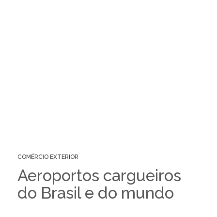
COMÉRCIO EXTERIOR
Aeroportos cargueiros
do Brasil e do mundo