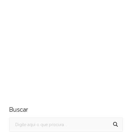
Buscar