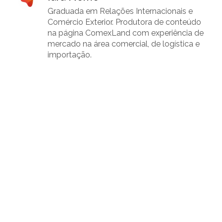
Graduada em Relações Internacionais e
Comércio Exterior. Produtora de conteúdo
na página ComexLand com experiência de
mercado na área comercial, de logística e
importação.