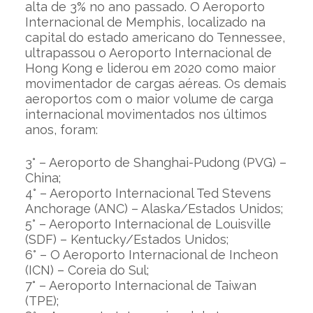
alta de 3% no ano passado. O Aeroporto
Internacional de Memphis, localizado na
capital do estado americano do Tennessee,
ultrapassou o Aeroporto Internacional de
Hong Kong e liderou em 2020 como maior
movimentador de cargas aéreas. Os demais
aeroportos com o maior volume de carga
internacional movimentados nos últimos
anos, foram:
3° – Aeroporto de Shanghai-Pudong (PVG) –
China;
4° – Aeroporto Internacional Ted Stevens
Anchorage (ANC) – Alaska/Estados Unidos;
5° – Aeroporto Internacional de Louisville
(SDF) – Kentucky/Estados Unidos;
6° – O Aeroporto Internacional de Incheon
(ICN) – Coreia do Sul;
7° – Aeroporto Internacional de Taiwan
(TPE);