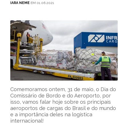
IARA NEME
EM 01.06.2021
Comemoramos ontem, 31 de maio, o Dia do
Comissário de Bordo e do Aeroporto, por
isso, vamos falar hoje sobre os principais
aeroportos de cargas do Brasil e do mundo
e a importância deles na logística
internacional!