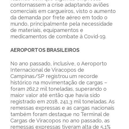
contornassem a crise adaptando aviões
comerciais em cargueiros, visto o aumento
da demanda por frete aéreo em todo o
mundo, principalmente pela necessidade
de materiais, equipamentos e
medicamentos de combate à Covid-19.
AEROPORTOS BRASILEIROS
No ano passado, inclusive, o Aeroporto
Internacional de Viracopos de
Campinas/SP registrou um recorde
histórico na movimentação de cargas –
foram 262,2 mil toneladas, superando o
maior valor até então que havia sido
registrado em 2018, 241,3 mil toneladas. As
remessas expressas e as cargas nacionais
também foram destaque no Terminal de
Cargas de Viracopos no ano passado, as
remessas expressas tiveram alta de 5,1%