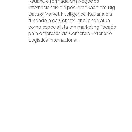
Kauana é formada em Negócios
Internacionais e é pós-graduada em Big
Data & Market Intelligence. Kauana é a
fundadora da ComexLand, onde atua
como especialista em marketing focado
para empresas do Comércio Exterior e
Logística Internacional.