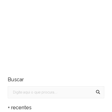
Buscar
+ recentes