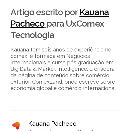
Artigo escrito por
Kauana
Pacheco
para UxComex
Tecnologia
Kauana tem seis anos de experiência no
comex, é formada em Negócios
Internacionais e cursa pós graduação em
Big Data & Market Intelligence. É criadora
da página de conteúdo sobre comércio
exterior, ComexLand, onde escreve sobre
economia global e comércio internacional.
Kauana Pacheco