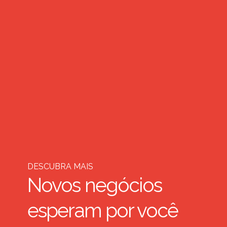
DESCUBRA MAIS
Novos negócios
esperam por você