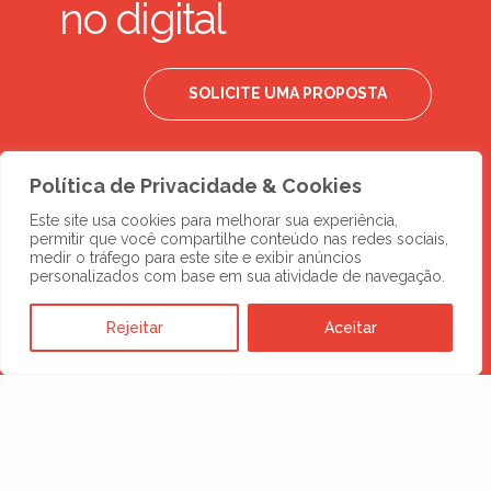
no digital
SOLICITE UMA PROPOSTA
Política de Privacidade & Cookies
Este site usa cookies para melhorar sua experiência,
permitir que você compartilhe conteúdo nas redes sociais,
medir o tráfego para este site e exibir anúncios
personalizados com base em sua atividade de navegação.
Rejeitar
Aceitar