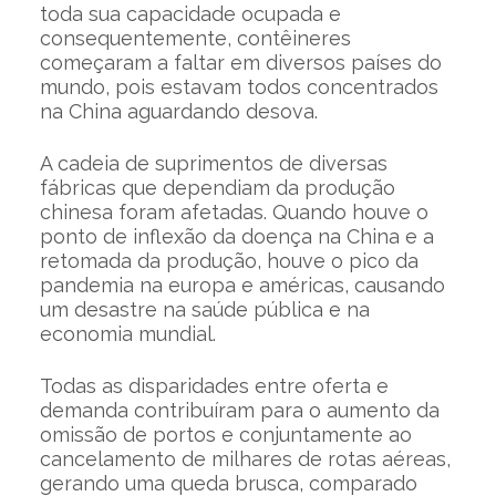
toda sua capacidade ocupada e
consequentemente, contêineres
começaram a faltar em diversos países do
mundo, pois estavam todos concentrados
na China aguardando desova.
A cadeia de suprimentos de diversas
fábricas que dependiam da produção
chinesa foram afetadas. Quando houve o
ponto de inflexão da doença na China e a
retomada da produção, houve o pico da
pandemia na europa e américas, causando
um desastre na saúde pública e na
economia mundial.
Todas as disparidades entre oferta e
demanda contribuíram para o aumento da
omissão de portos e conjuntamente ao
cancelamento de milhares de rotas aéreas,
gerando uma queda brusca, comparado