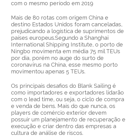
com o mesmo período em 2019
Mais de 80 rotas com origem China e
destino Estados Unidos foram canceladas,
prejudicando a logística de suprimentos de
países europeus.Segundo a Shanghai
International Shipping Institute, o porto de
Ningbo movimenta em média 75 mil TEUs
por dia, porém no auge do surto de
coronavírus na China, esse mesmo porto
movimentou apenas 5 TEUs.
Os principais desafios do Blank Sailing é
como importadores e exportadores lidarão
com o lead time, ou seja, o ciclo de compra
e venda de bens. Mais do que nunca, os
players de comércio exterior devem
possuir um planejamento de recuperação e
execução e criar dentro das empresas a
cultura de análise de riscos.