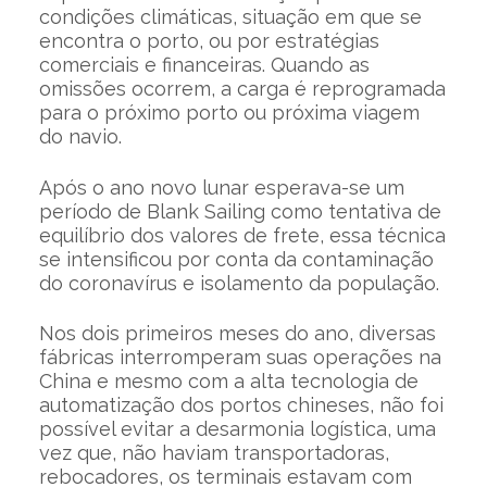
condições climáticas, situação em que se
encontra o porto, ou por estratégias
comerciais e financeiras. Quando as
omissões ocorrem, a carga é reprogramada
para o próximo porto ou próxima viagem
do navio.
Após o ano novo lunar esperava-se um
período de Blank Sailing como tentativa de
equilíbrio dos valores de frete, essa técnica
se intensificou por conta da contaminação
do coronavírus e isolamento da população.
Nos dois primeiros meses do ano, diversas
fábricas interromperam suas operações na
China e mesmo com a alta tecnologia de
automatização dos portos chineses, não foi
possível evitar a desarmonia logística, uma
vez que, não haviam transportadoras,
rebocadores, os terminais estavam com