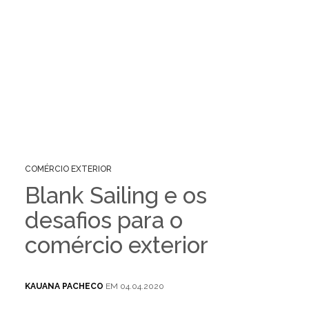
COMÉRCIO EXTERIOR
Blank Sailing e os
desafios para o
comércio exterior
KAUANA PACHECO
EM 04.04.2020