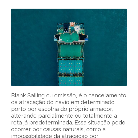
Blank Sailing ou omissão, é o cancelamento
da atracação do navio em determinado
porto por escolha do próprio armador,
alterando parcialmente ou totalmente a
rota já predeterminada. Essa situação pode
ocorrer por causas naturais, como a
impossibilidade da atracação por