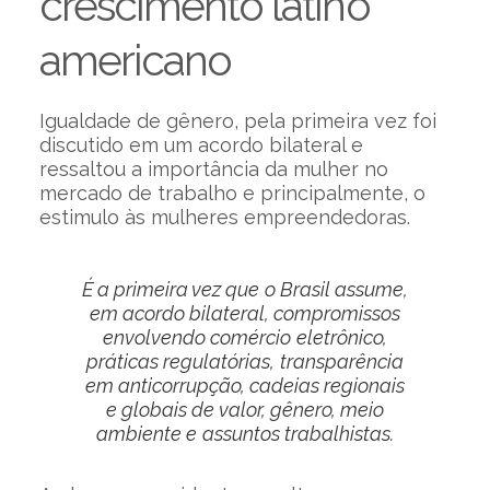
crescimento latino
americano
Igualdade de gênero, pela primeira vez foi
discutido em um acordo bilateral e
ressaltou a importância da mulher no
mercado de trabalho e principalmente, o
estimulo às mulheres empreendedoras.
É a primeira vez que o Brasil assume,
em acordo bilateral, compromissos
envolvendo comércio eletrônico,
práticas regulatórias, transparência
em anticorrupção, cadeias regionais
e globais de valor, gênero, meio
ambiente e assuntos trabalhistas.