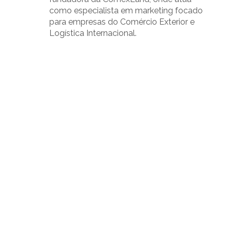
como especialista em marketing focado
para empresas do Comércio Exterior e
Logística Internacional.