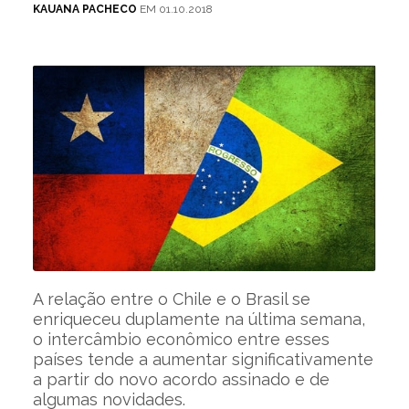
KAUANA PACHECO
EM 01.10.2018
A relação entre o Chile e o Brasil se
enriqueceu duplamente na última semana,
o intercâmbio econômico entre esses
países tende a aumentar significativamente
a partir do novo acordo assinado e de
algumas novidades.