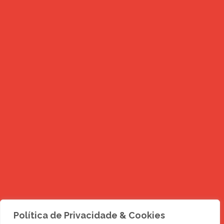
Política de Privacidade & Cookies