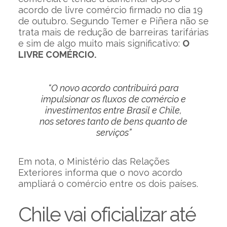
acordo de livre comércio firmado no dia 19
de outubro. Segundo Temer e Piñera não se
trata mais de redução de barreiras tarifárias
e sim de algo muito mais significativo:
O
LIVRE COMÉRCIO.
“O novo acordo contribuirá para
impulsionar os fluxos de comércio e
investimentos entre Brasil e Chile,
nos setores tanto de bens quanto de
serviços”
Em nota, o Ministério das Relações
Exteriores informa que o novo acordo
ampliará o comércio entre os dois países.
Chile vai oficializar até