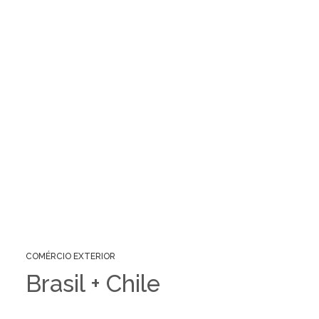
COMÉRCIO EXTERIOR
Brasil + Chile