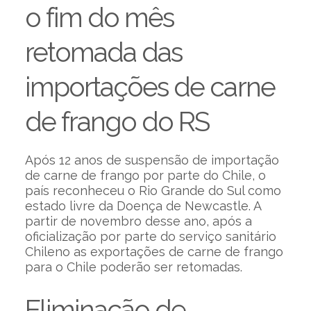
o fim do mês
retomada das
importações de carne
de frango do RS
Após 12 anos de suspensão de importação
de carne de frango por parte do Chile, o
país reconheceu o Rio Grande do Sul como
estado livre da Doença de Newcastle. A
partir de novembro desse ano, após a
oficialização por parte do serviço sanitário
Chileno as exportações de carne de frango
para o Chile poderão ser retomadas.
Eliminação de