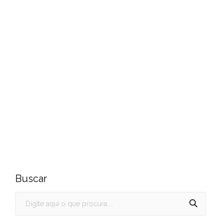
Buscar