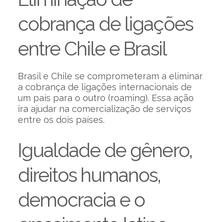
cobrança de ligações
entre Chile e Brasil
Brasil e Chile se comprometeram a eliminar
a cobrança de ligações internacionais de
um país para o outro (roaming). Essa ação
ira ajudar na comercialização de serviços
entre os dois países.
Igualdade de gênero,
direitos humanos,
democracia e o