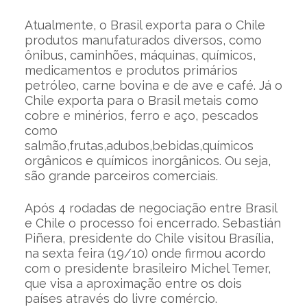
Atualmente, o Brasil exporta para o Chile
produtos manufaturados diversos, como
ônibus, caminhões, máquinas, químicos,
medicamentos e produtos primários
petróleo, carne bovina e de ave e café. Já o
Chile exporta para o Brasil metais como
cobre e minérios, ferro e aço, pescados
como
salmão,frutas,adubos,bebidas,químicos
orgânicos e químicos inorgânicos. Ou seja,
são grande parceiros comerciais.
Após 4 rodadas de negociação entre Brasil
e Chile o processo foi encerrado. Sebastián
Piñera, presidente do Chile visitou Brasília,
na sexta feira (19/10) onde firmou acordo
com o presidente brasileiro Michel Temer,
que visa a aproximação entre os dois
países através do livre comércio.