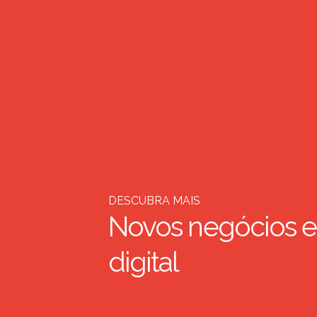
DESCUBRA MAIS
Novos negócios e
digital