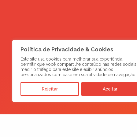
Política de Privacidade & Cookies
Este site usa cookies para melhorar sua experiência,
permitir que você compartilhe conteúdo nas redes sociais
medir o tráfego para este site e exibir anúncios
personalizados com base em sua atividade de navegação.
Rejeitar
Aceitar