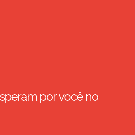
speram por você no