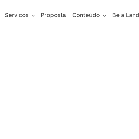
Serviços
Proposta
Conteúdo
Be a Lan