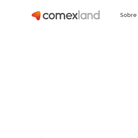
Sobre