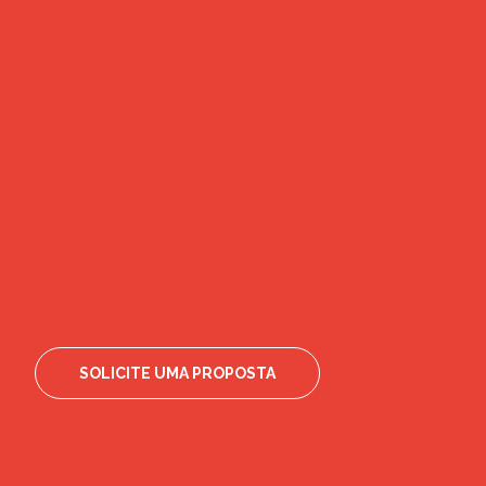
SOLICITE UMA PROPOSTA