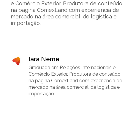
e Comércio Exterior. Produtora de conteúdo
na página ComexLand com experiência de
mercado na área comercial, de logística e
importação.
Iara Neme
Graduada em Relações Internacionais e
Comércio Exterior. Produtora de conteúdo
na página ComexLand com experiência de
mercado na área comercial, de logística e
importação.