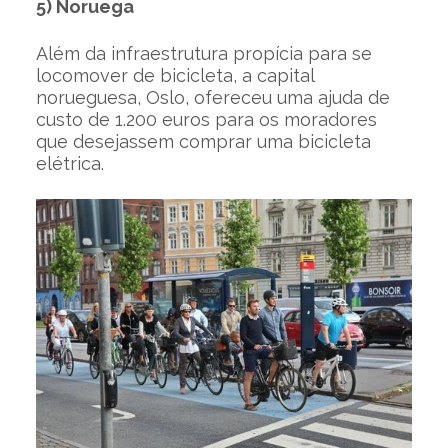
5) Noruega
Além da infraestrutura propícia para se
locomover de bicicleta, a capital
norueguesa, Oslo, ofereceu uma ajuda de
custo de 1.200 euros para os moradores
que desejassem comprar uma bicicleta
elétrica.