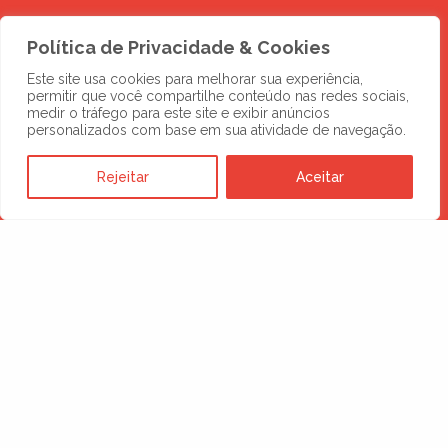
Política de Privacidade & Cookies
Este site usa cookies para melhorar sua experiência,
permitir que você compartilhe conteúdo nas redes sociais,
medir o tráfego para este site e exibir anúncios
personalizados com base em sua atividade de navegação.
Rejeitar
Aceitar