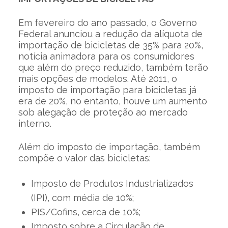
Em fevereiro do ano passado, o Governo
Federal anunciou a redução da alíquota de
importação de bicicletas de 35% para 20%,
notícia animadora para os consumidores
que além do preço reduzido, também terão
mais opções de modelos. Até 2011, o
imposto de importação para bicicletas já
era de 20%, no entanto, houve um aumento
sob alegação de proteção ao mercado
interno.
Além do imposto de importação, também
compõe o valor das bicicletas:
Imposto de Produtos Industrializados
(IPI), com média de 10%;
PIS/Cofins, cerca de 10%;
Imposto sobre a Circulação de