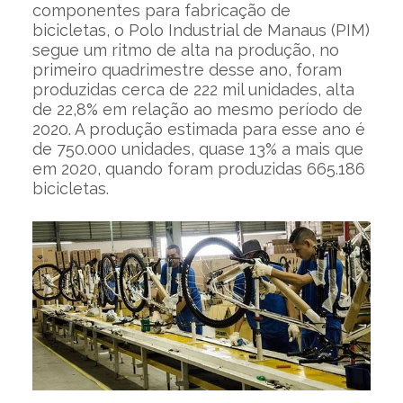
componentes para fabricação de
bicicletas, o Polo Industrial de Manaus (PIM)
segue um ritmo de alta na produção, no
primeiro quadrimestre desse ano, foram
produzidas cerca de 222 mil unidades, alta
de 22,8% em relação ao mesmo período de
2020. A produção estimada para esse ano é
de 750.000 unidades, quase 13% a mais que
em 2020, quando foram produzidas 665.186
bicicletas.