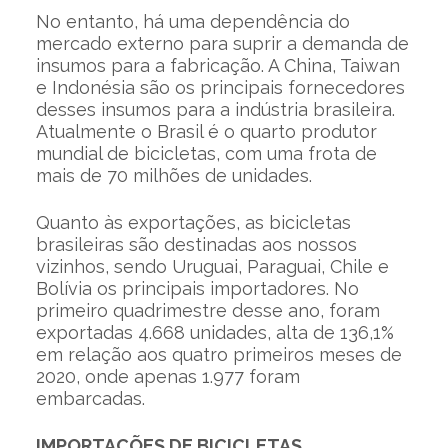
No entanto, há uma dependência do
mercado externo para suprir a demanda de
insumos para a fabricação. A China, Taiwan
e Indonésia são os principais fornecedores
desses insumos para a indústria brasileira.
Atualmente o Brasil é o quarto produtor
mundial de bicicletas, com uma frota de
mais de 70 milhões de unidades.
Quanto às exportações, as bicicletas
brasileiras são destinadas aos nossos
vizinhos, sendo Uruguai, Paraguai, Chile e
Bolívia os principais importadores. No
primeiro quadrimestre desse ano, foram
exportadas 4.668 unidades, alta de 136,1%
em relação aos quatro primeiros meses de
2020, onde apenas 1.977 foram
embarcadas.
IMPORTAÇÕES DE BICICLETAS