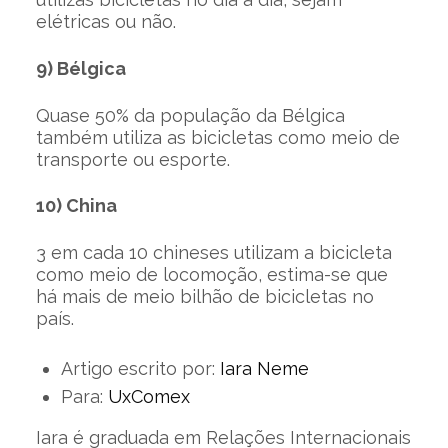
elétricas ou não.
9) Bélgica
Quase 50% da população da Bélgica
também utiliza as bicicletas como meio de
transporte ou esporte.
10) China
3 em cada 10 chineses utilizam a bicicleta
como meio de locomoção, estima-se que
há mais de meio bilhão de bicicletas no
país.
Artigo escrito por:
Iara Neme
Para:
UxComex
Iara é graduada em Relações Internacionais