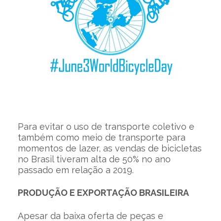
Para evitar o uso de transporte coletivo e
também como meio de transporte para
momentos de lazer, as vendas de bicicletas
no Brasil tiveram alta de 50% no ano
passado em relação a 2019.
PRODUÇÃO E EXPORTAÇÃO BRASILEIRA
Apesar da baixa oferta de peças e