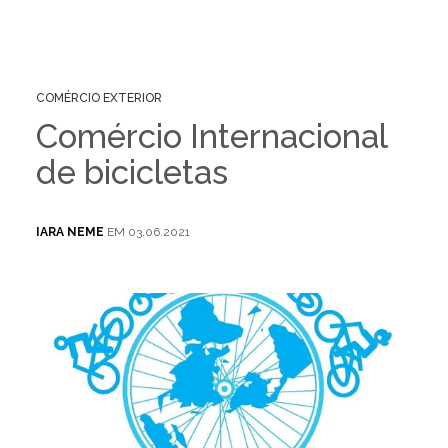
COMÉRCIO EXTERIOR
Comércio Internacional
de bicicletas
IARA NEME
EM 03.06.2021