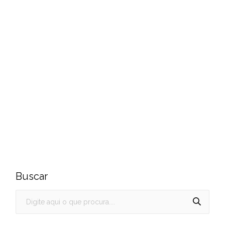
Buscar