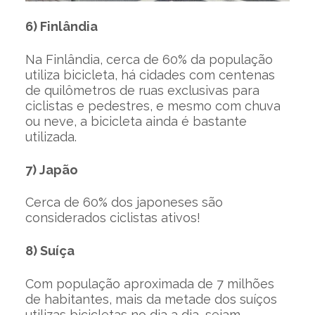
6) Finlândia
Na Finlândia, cerca de 60% da população
utiliza bicicleta, há cidades com centenas
de quilômetros de ruas exclusivas para
ciclistas e pedestres, e mesmo com chuva
ou neve, a bicicleta ainda é bastante
utilizada.
7) Japão
Cerca de 60% dos japoneses são
considerados ciclistas ativos!
8) Suíça
Com população aproximada de 7 milhões
de habitantes, mais da metade dos suíços
utilizas bicicletas no dia a dia, sejam