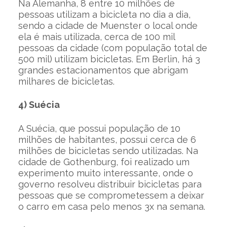
Na Alemanha, 8 entre 10 milhões de
pessoas utilizam a bicicleta no dia a dia,
sendo a cidade de Muenster o local onde
ela é mais utilizada, cerca de 100 mil
pessoas da cidade (com população total de
500 mil) utilizam bicicletas. Em Berlin, há 3
grandes estacionamentos que abrigam
milhares de bicicletas.
4) Suécia
A Suécia, que possui população de 10
milhões de habitantes, possui cerca de 6
milhões de bicicletas sendo utilizadas. Na
cidade de Gothenburg, foi realizado um
experimento muito interessante, onde o
governo resolveu distribuir bicicletas para
pessoas que se comprometessem a deixar
o carro em casa pelo menos 3x na semana.