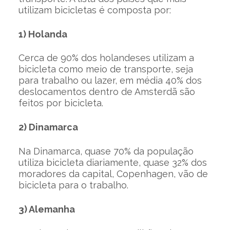
utilizam bicicletas é composta por:
1) Holanda
Cerca de 90% dos holandeses utilizam a
bicicleta como meio de transporte, seja
para trabalho ou lazer, em média 40% dos
deslocamentos dentro de Amsterdã são
feitos por bicicleta.
2) Dinamarca
Na Dinamarca, quase 70% da população
utiliza bicicleta diariamente, quase 32% dos
moradores da capital, Copenhagen, vão de
bicicleta para o trabalho.
3) Alemanha