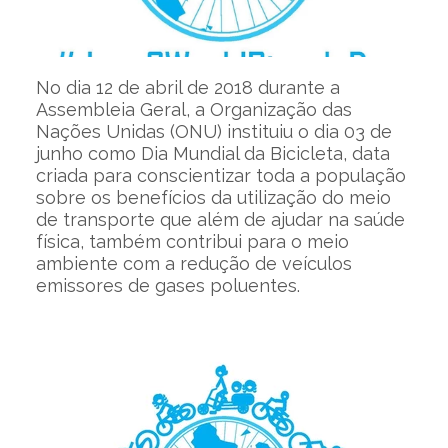
No dia 12 de abril de 2018 durante a
Assembleia Geral, a Organização das
Nações Unidas (ONU) instituiu o dia 03 de
junho como Dia Mundial da Bicicleta, data
criada para conscientizar toda a população
sobre os benefícios da utilização do meio
de transporte que além de ajudar na saúde
física, também contribui para o meio
ambiente com a redução de veículos
emissores de gases poluentes.