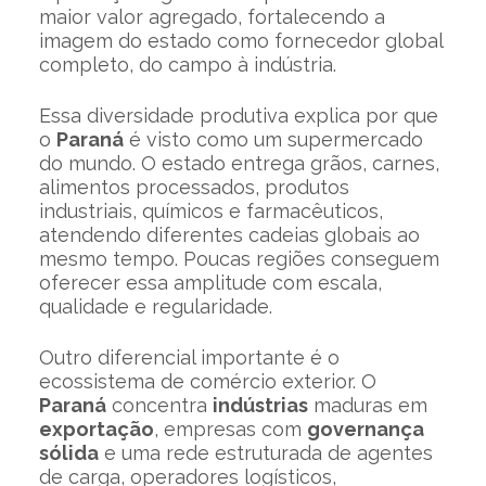
maior valor agregado, fortalecendo a
imagem do estado como fornecedor global
completo, do campo à indústria.
Essa diversidade produtiva explica por que
o
Paraná
é visto como um supermercado
do mundo. O estado entrega grãos, carnes,
alimentos processados, produtos
industriais, químicos e farmacêuticos,
atendendo diferentes cadeias globais ao
mesmo tempo. Poucas regiões conseguem
oferecer essa amplitude com escala,
qualidade e regularidade.
Outro diferencial importante é o
ecossistema de comércio exterior. O
Paraná
concentra
indústrias
maduras em
exportação
, empresas com
governança
sólida
e uma rede estruturada de agentes
de carga, operadores logísticos,