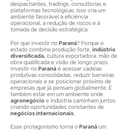
despachantes, tradings, consultorias e
plataformas tecnológicas. Isso cria um
ambiente favorável à eficiência
operacional, à redução de riscos e à
tomada de decisão estratégica.
Por que investir no
Paraná
? Porque o
estado combina produção forte,
indústria
diversificada,
cultura exportadora, mão de
obra qualificada e visão de longo prazo.
Investir no
Paraná
é acessar cadeias
produtivas consolidadas, reduzir barreiras
operacionais e se posicionar próximo de
empresas que já pensam globalmente. É
também estar em um ambiente onde
agronegócio
e indústria caminham juntos,
criando oportunidades constantes de
negócios internacionais.
Esse protagonismo torna o
Paraná
um