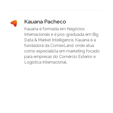
Kauana Pacheco
Kauana é formada em Negócios
Internacionais e é pós-graduada em Big
Data & Market Intelligence. Kauana é a
fundadora da ComexLand, onde atua
como especialista em marketing focado
para empresas do Comércio Exterior e
Logística Internacional.