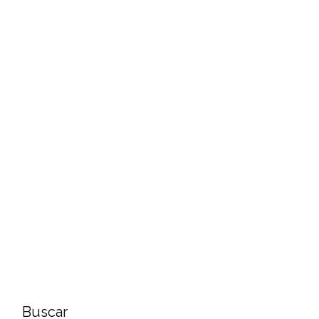
Buscar