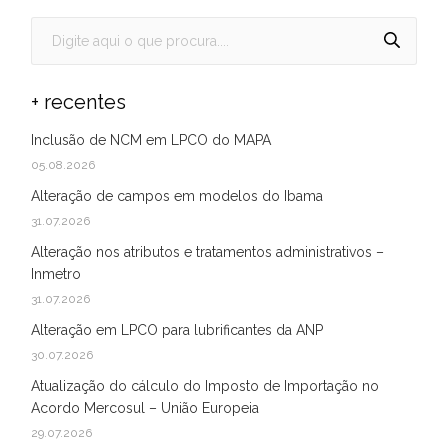
+ recentes
Inclusão de NCM em LPCO do MAPA
05.08.2026
Alteração de campos em modelos do Ibama
31.07.2026
Alteração nos atributos e tratamentos administrativos –
Inmetro
31.07.2026
Alteração em LPCO para lubrificantes da ANP
30.07.2026
Atualização do cálculo do Imposto de Importação no
Acordo Mercosul – União Europeia
29.07.2026