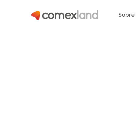
Sobre