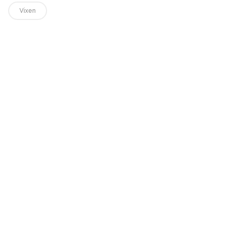
Vixen