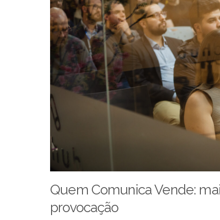
Quem Comunica Vende: mai
provocação