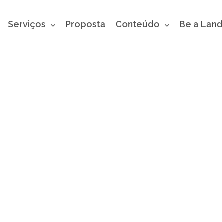
Serviços
Proposta
Conteúdo
Be a Lan