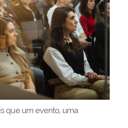
s que um evento, uma