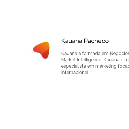
Kauana Pacheco
Kauana é formada em Negócios 
Market Intelligence. Kauana é
especialista em marketing foca
Internacional.