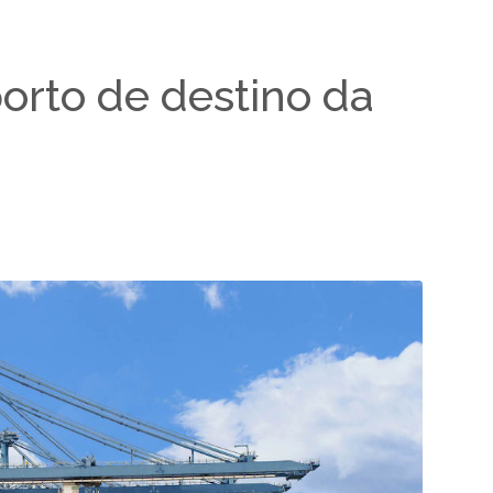
orto de destino da