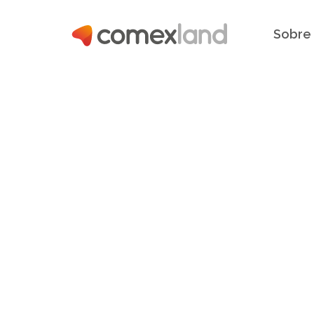
Sobre