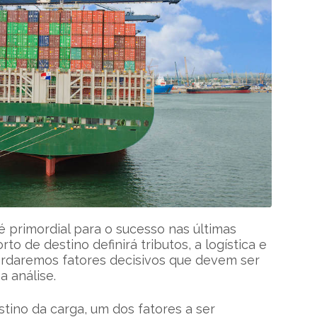
é primordial para o sucesso nas últimas
o de destino definirá tributos, a logística e
ordaremos fatores decisivos que devem ser
a análise.
ino da carga, um dos fatores a ser