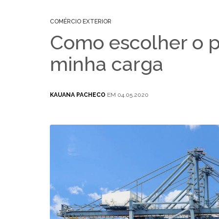
COMÉRCIO EXTERIOR
Como escolher o p
minha carga
KAUANA PACHECO
EM 04.05.2020