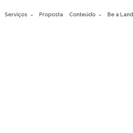
Serviços
Proposta
Conteúdo
Be a Lan