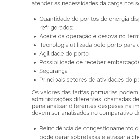
atender as necessidades da carga nos s
Quantidade de pontos de energia dis
refrigerados;
Aceite da operação e desova no term
Tecnologia utilizada pelo porto para
Agilidade do porto;
Possibilidade de receber embarcaçõe
Segurança;
Principais setores de atividades do p
Os valores das tarifas portuárias podem
administrações diferentes, chamadas de 
pena analisar diferentes despesas na im
devem ser analisados no comparativo de
Reincidência de congestionamento de
pode gerar sobretaxas e atrasar a c