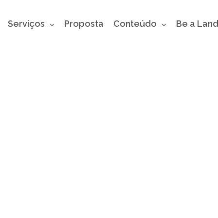
Serviços
Proposta
Conteúdo
Be a Lan