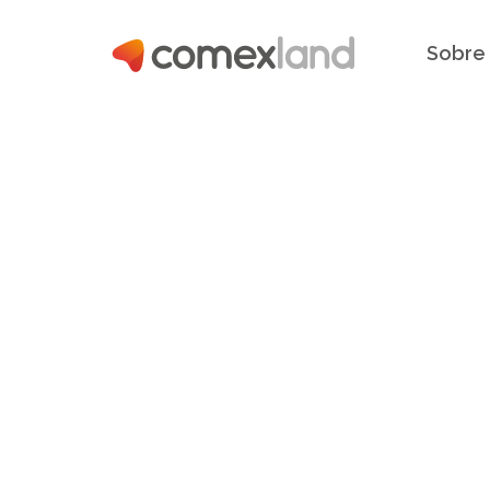
Sobre