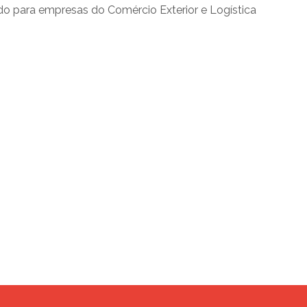
do para empresas do Comércio Exterior e Logística