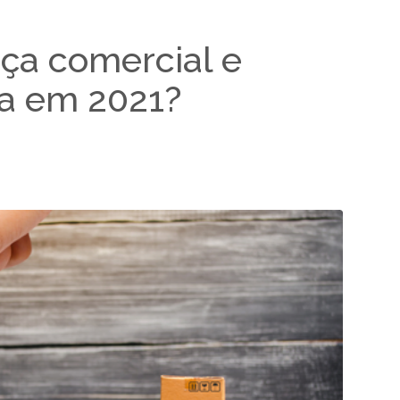
ça comercial e
ra em 2021?