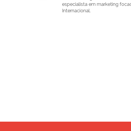
especialista em marketing foca
Internacional.