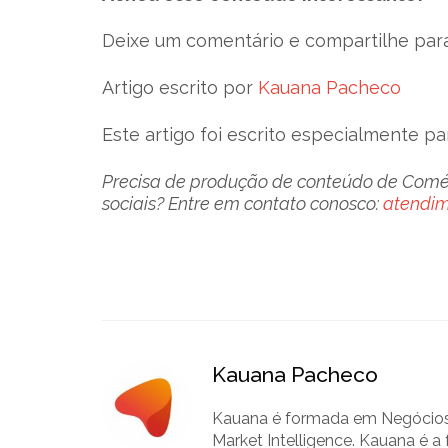
Deixe um comentário e compartilhe para
Artigo escrito por
Kauana Pacheco
Este artigo foi escrito especialmente p
Precisa de produção de conteúdo de Comérc
sociais? Entre em contato conosco:
atendi
Kauana Pacheco
Kauana é formada em Negócios 
Market Intelligence. Kauana é