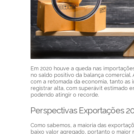
Em 2020 houve a queda nas importaçõe
no saldo positivo da balança comercial.
com a retomada da economia, tanto as 
registrar alta, com superávit estimado 
podendo atingir o recorde.
Perspectivas Exportações 2
Como sabemos, a maioria das exportaçõ
baixo valor agregado, portanto o maior