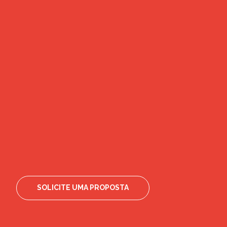
SOLICITE UMA PROPOSTA