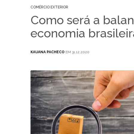
COMÉRCIO EXTERIOR
Como será a balan
economia brasilei
KAUANA PACHECO
EM 31.12.2020