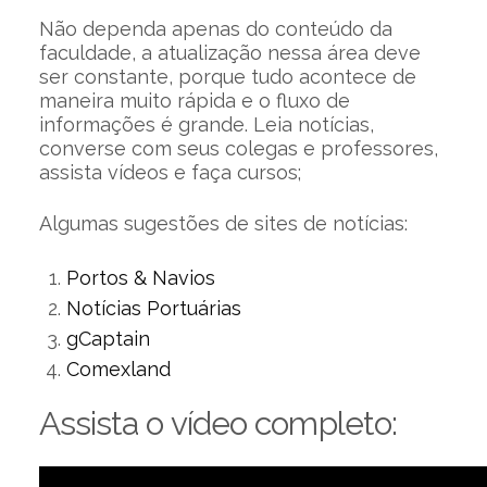
Não dependa apenas do conteúdo da
faculdade, a atualização nessa área deve
ser constante, porque tudo acontece de
maneira muito rápida e o fluxo de
informações é grande. Leia notícias,
converse com seus colegas e professores,
assista vídeos e faça cursos;
Algumas sugestões de sites de notícias:
Portos & Navios
Notícias Portuárias
gCaptain
Comexland
Assista o vídeo completo: