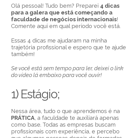
Olá pessoal! Tudo bem? Preparei
4 dicas
para a galera que está começando a
faculdade de negócios internacionais
!
Comente aqui em qual período você está.
Essas 4 dicas me ajudaram na minha
trajetória profissional e espero que te ajude
também!
Se você está sem tempo para ler, deixei o link
do vídeo lá embaixo para você ouvir!
1) Estágio;
Nessa área, tudo o que aprendemos é na
PRÁTICA
, a faculdade te auxiliará apenas
como base. Todas as empresas buscam
profissionais com experiência, e percebo