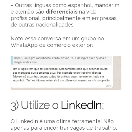
– Outras línguas como espanhol, mandarim
e alemão são
diferenciais
na vida
profissional, principalmente em empresas
de outras nacionalidades.
Note essa conversa em um grupo no
WhatsApp de comércio exterior:
3) Utilize o
LinkedIn
;
O LinkedIn é uma ótima ferramenta! Não
apenas para encontrar vagas de trabalho,