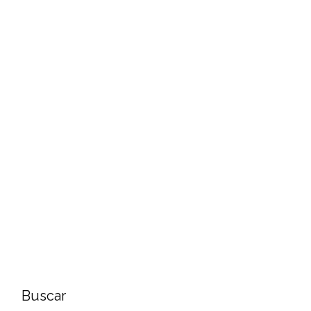
Buscar