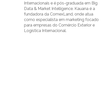
Internacionais e é pós-graduada em Big
Data & Market Intelligence. Kauana é a
fundadora da ComexLand, onde atua
como especialista em marketing focado
para empresas do Comércio Exterior e
Logística Internacional.