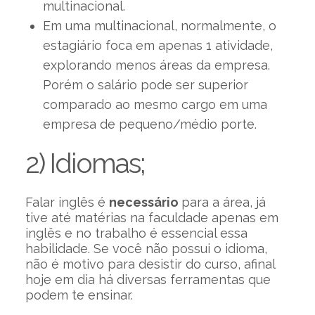
multinacional.
Em uma multinacional, normalmente, o
estagiário foca em apenas 1 atividade,
explorando menos áreas da empresa.
Porém o salário pode ser superior
comparado ao mesmo cargo em uma
empresa de pequeno/médio porte.
2) Idiomas;
Falar inglês é
necessário
para a área, já
tive até matérias na faculdade apenas em
inglês e no trabalho é essencial essa
habilidade. Se você não possui o idioma,
não é motivo para desistir do curso, afinal
hoje em dia há diversas ferramentas que
podem te ensinar.