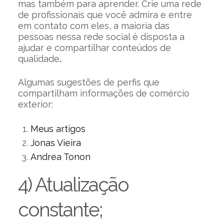
mas também para aprender. Crie uma rede
de profissionais que você admira e entre
em contato com eles, a maioria das
pessoas nessa rede social é disposta a
ajudar e compartilhar conteúdos de
qualidade
.
Algumas sugestões de perfis que
compartilham informações de comércio
exterior:
Meus artigos
Jonas Vieira
Andrea Tonon
4) Atualização
constante;