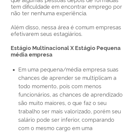
que algumas pessoas depois de formadas
tem dificuldade em encontrar emprego por
não ter nenhuma experiência.
Além disso, nessa área é comum empresas
efetivarem seus estagiários.
Estágio Multinacional X Estágio Pequena
média empresa
Em uma pequena/média empresa suas
chances de aprender se multiplicam a
todo momento, pois com menos
funcionários, as chances de aprendizado
são muito maiores, o que faz o seu
trabalho ser mais valorizado, porém seu
salário pode ser inferior, comparando
com o mesmo cargo em uma