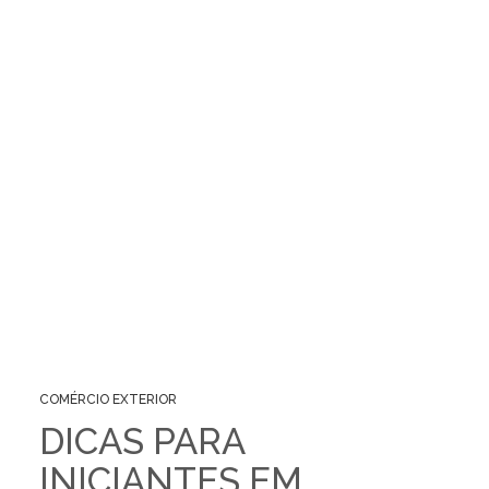
COMÉRCIO EXTERIOR
DICAS PARA
INICIANTES EM