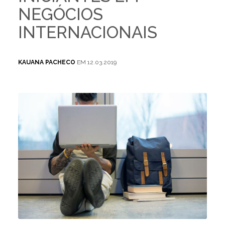
NEGÓCIOS
INTERNACIONAIS
KAUANA PACHECO
EM 12.03.2019