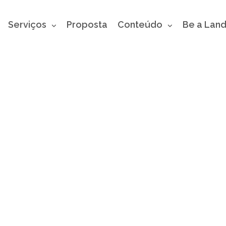
Serviços
Proposta
Conteúdo
Be a Lan