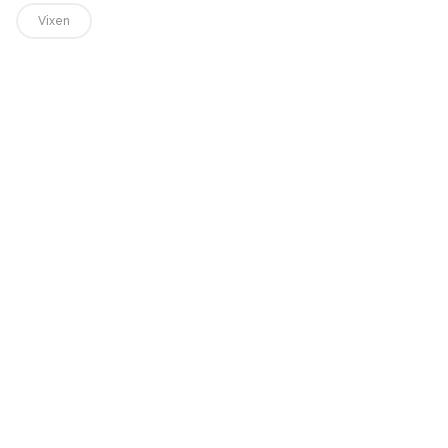
Vixen