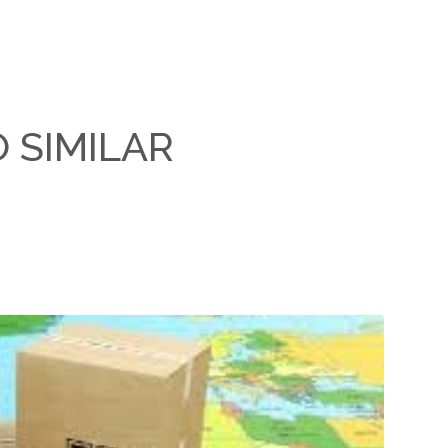
O SIMILAR