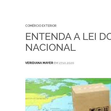
COMÉRCIO EXTERIOR
ENTENDA A LEI D
NACIONAL
VERIDIANA MAYER
EM 27.10.2020