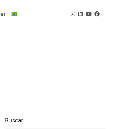
der
Buscar