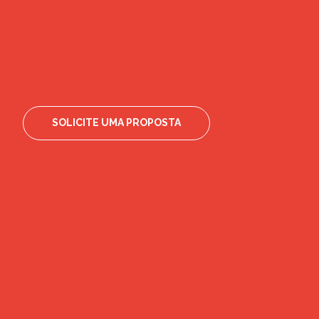
SOLICITE UMA PROPOSTA