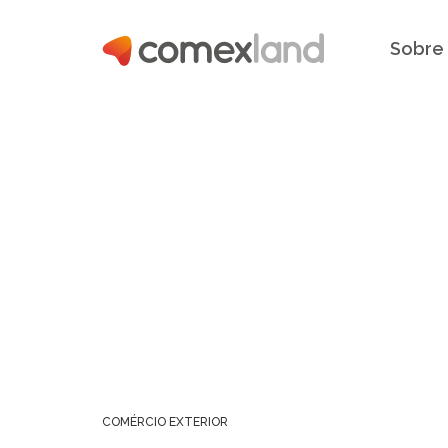
Sobre
COMÉRCIO EXTERIOR