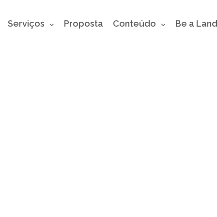
Serviços
Proposta
Conteúdo
Be a Lan