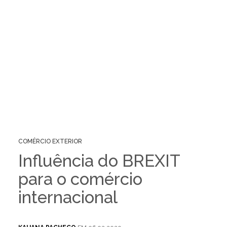
COMÉRCIO EXTERIOR
Influência do BREXIT
para o comércio
internacional