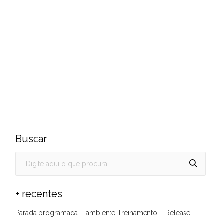
Buscar
+ recentes
Parada programada – ambiente Treinamento – Release