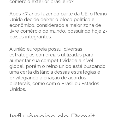
comércio exterior brasileiro?
Após 47 anos fazendo parte da UE, o Reino
Unido decide deixar o bloco político e
econômico, considerado a maior zona de
livre comércio do mundo, possuindo hoje 27
países integrantes.
A união europeia possui diversas
estratégias comerciais utilizadas para
aumentar sua competitividade a nível
global, porém o reino unido está buscando
uma certa distância dessas estratégias e
privilegiando a criação de acordos
bilaterais, como com o Brasil ou Estados
Unidos.