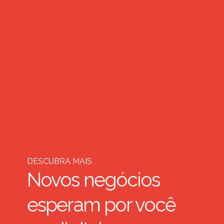
DESCUBRA MAIS
Novos negócios
esperam por você