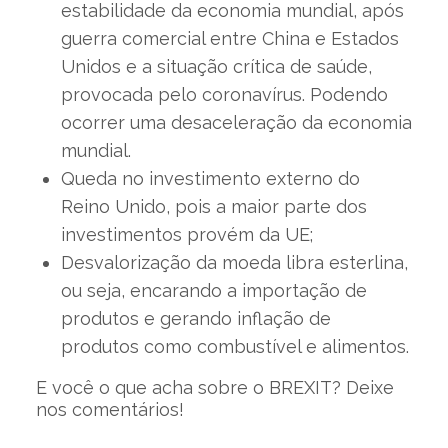
estabilidade da economia mundial, após
guerra comercial entre China e Estados
Unidos e a situação crítica de saúde,
provocada pelo coronavírus. Podendo
ocorrer uma desaceleração da economia
mundial.
Queda no investimento externo do
Reino Unido, pois a maior parte dos
investimentos provém da UE;
Desvalorização da moeda libra esterlina,
ou seja, encarando a importação de
produtos e gerando inflação de
produtos como combustível e alimentos.
E você o que acha sobre o BREXIT? Deixe
nos comentários!