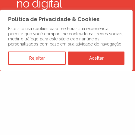
no digital
Política de Privacidade & Cookies
SOLICITE UMA PROPOSTA
Este site usa cookies para melhorar sua experiência,
permitir que você compartilhe conteúdo nas redes sociais,
medir o tráfego para este site e exibir anúncios
personalizados com base em sua atividade de navegação.
Rejeitar
Aceitar