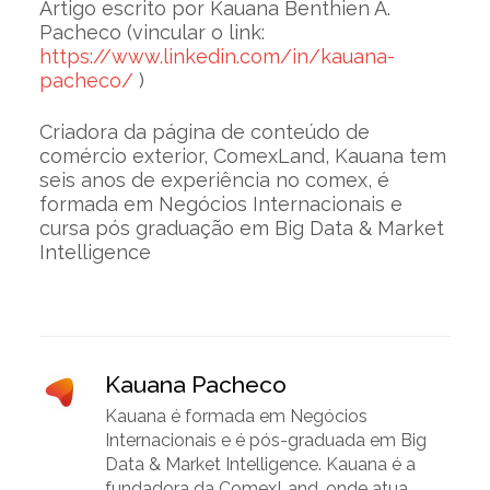
Artigo escrito por Kauana Benthien A.
Pacheco (vincular o link:
https://www.linkedin.com/in/kauana-
pacheco/
)
Criadora da página de conteúdo de
comércio exterior, ComexLand, Kauana tem
seis anos de experiência no comex, é
formada em Negócios Internacionais e
cursa pós graduação em Big Data & Market
Intelligence
Kauana Pacheco
Kauana é formada em Negócios
Internacionais e é pós-graduada em Big
Data & Market Intelligence. Kauana é a
fundadora da ComexLand, onde atua