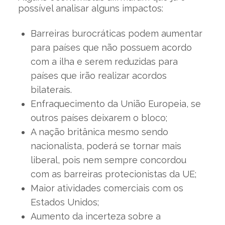
possível analisar alguns impactos:
Barreiras burocráticas podem aumentar
para países que não possuem acordo
com a ilha e serem reduzidas para
países que irão realizar acordos
bilaterais.
Enfraquecimento da União Europeia, se
outros países deixarem o bloco;
A nação britânica mesmo sendo
nacionalista, poderá se tornar mais
liberal, pois nem sempre concordou
com as barreiras protecionistas da UE;
Maior atividades comerciais com os
Estados Unidos;
Aumento da incerteza sobre a