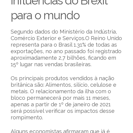
Influências do Brexit
para o mundo
Segundo dados do Ministério da Indústria,
Comércio Exterior e Serviços.O Reino Unido
representa para o Brasil 1.31% de todas as
exportações, no ano passado foi registrado
aproximadamente 2,7 bilhões, ficando em
15º lugar nas vendas brasileiras.
Os principais produtos vendidos à nação
britânica são: Alimentos, silício, celulose e
metais. O relacionamento da ilha com o
bloco permanecerá por mais 11 meses,
apenas a partir de 1º de janeiro de 2021
será possível verificar os impactos desse
rompimento.
Alguns economistas afirmaram que já é