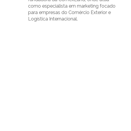
como especialista em marketing focado
para empresas do Comércio Exterior e
Logística Internacional.