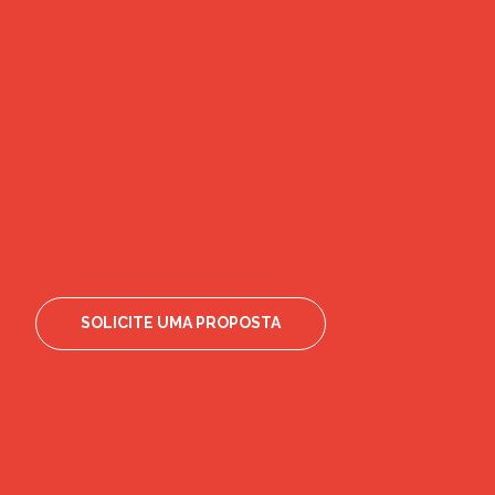
SOLICITE UMA PROPOSTA