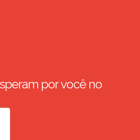
speram por você no
,