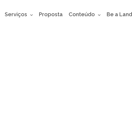
Serviços
Proposta
Conteúdo
Be a Lan