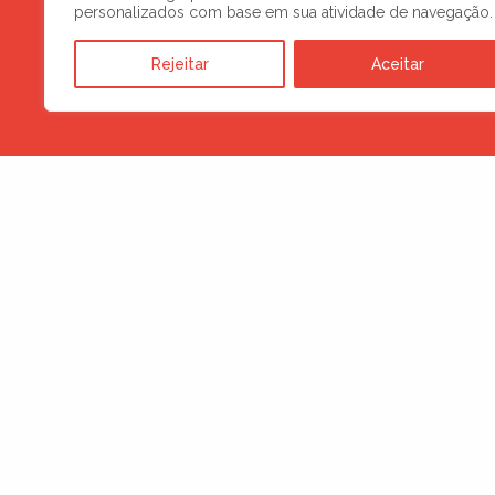
personalizados com base em sua atividade de navegação.
Rejeitar
Aceitar