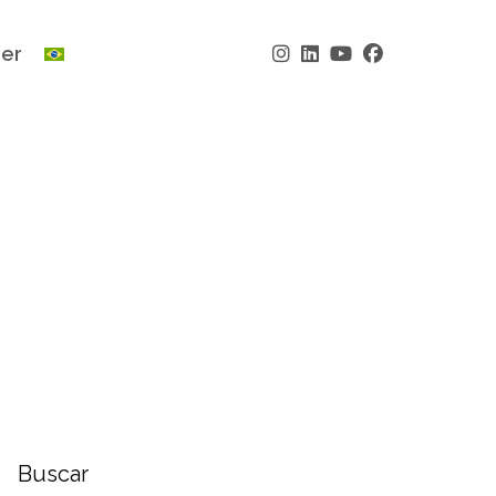
der
Buscar