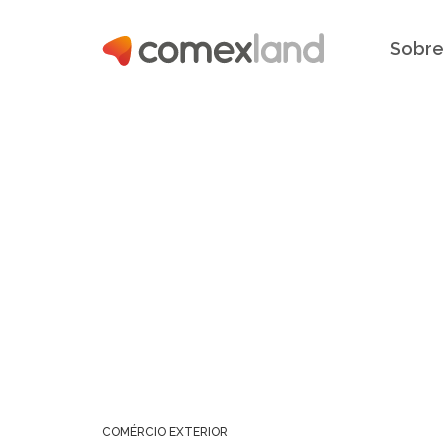
Sobre
COMÉRCIO EXTERIOR