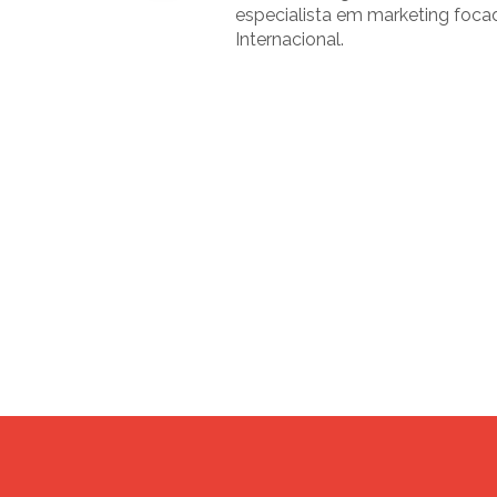
especialista em marketing foca
Internacional.