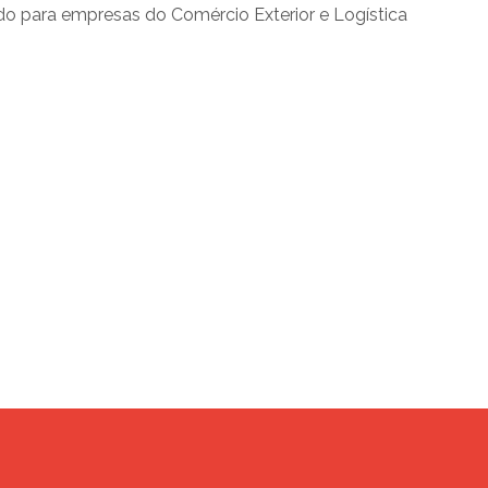
do para empresas do Comércio Exterior e Logística