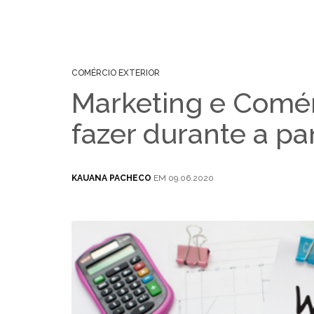
COMÉRCIO EXTERIOR
Marketing e Comér
fazer durante a p
KAUANA PACHECO
EM 09.06.2020