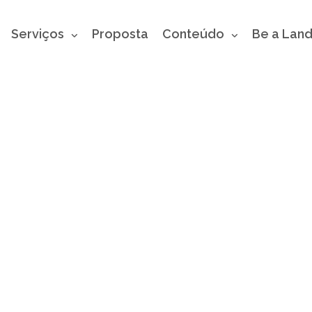
Serviços
Proposta
Conteúdo
Be a Lan