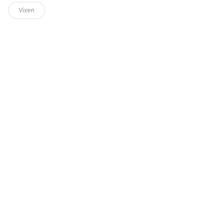
Vixen