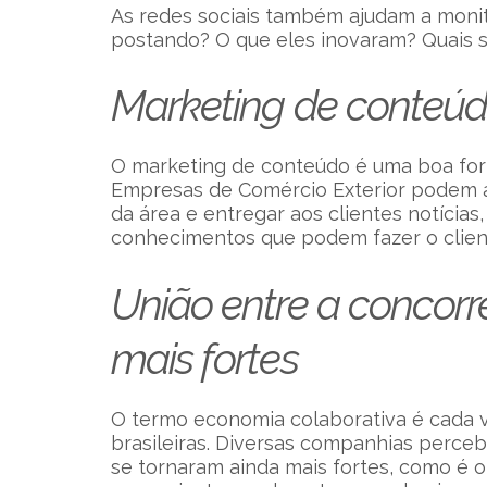
As redes sociais também ajudam a monit
postando? O que eles inovaram? Quais sã
Marketing de conteú
O marketing de conteúdo é uma boa for
Empresas de Comércio Exterior podem a
da área e entregar aos clientes notícias
conhecimentos que podem fazer o client
União entre a concorr
mais fortes
O termo economia colaborativa é cada
brasileiras. Diversas companhias perc
se tornaram ainda mais fortes, como é 