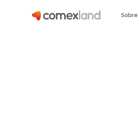
Sobre