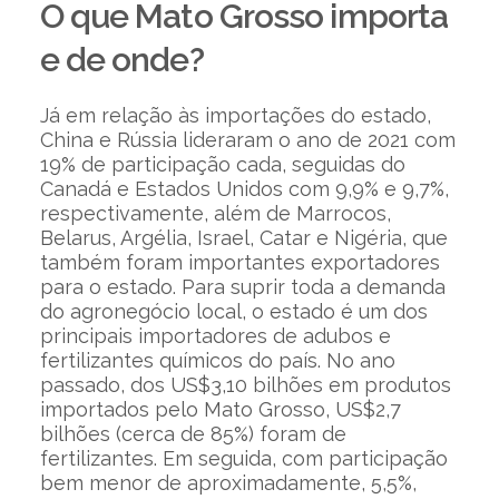
O que Mato Grosso importa
e de onde?
Já em relação às importações do estado,
China e Rússia lideraram o ano de 2021 com
19% de participação cada, seguidas do
Canadá e Estados Unidos com 9,9% e 9,7%,
respectivamente, além de Marrocos,
Belarus, Argélia, Israel, Catar e Nigéria, que
também foram importantes exportadores
para o estado. Para suprir toda a demanda
do agronegócio local, o estado é um dos
principais importadores de adubos e
fertilizantes químicos do país. No ano
passado, dos US$3,10 bilhões em produtos
importados pelo Mato Grosso, US$2,7
bilhões (cerca de 85%) foram de
fertilizantes. Em seguida, com participação
bem menor de aproximadamente, 5,5%,