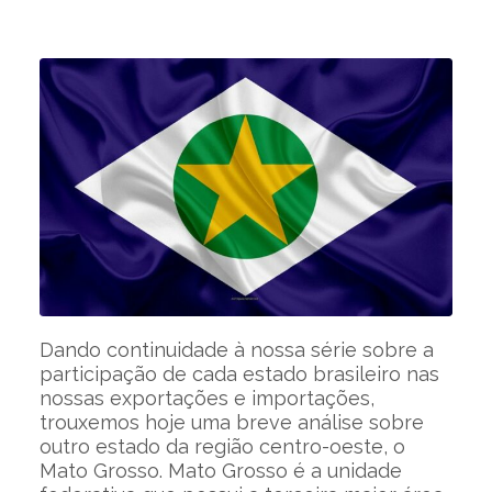
Dando continuidade à nossa série sobre a
participação de cada estado brasileiro nas
nossas exportações e importações,
trouxemos hoje uma breve análise sobre
outro estado da região centro-oeste, o
Mato Grosso. Mato Grosso é a unidade