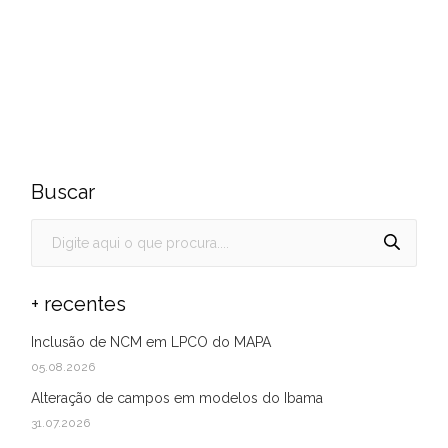
Buscar
+ recentes
Inclusão de NCM em LPCO do MAPA
05.08.2026
Alteração de campos em modelos do Ibama
31.07.2026