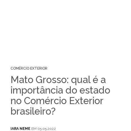
COMÉRCIO EXTERIOR
Mato Grosso: qual é a
importância do estado
no Comércio Exterior
brasileiro?
IARA NEME
EM 05.05.2022