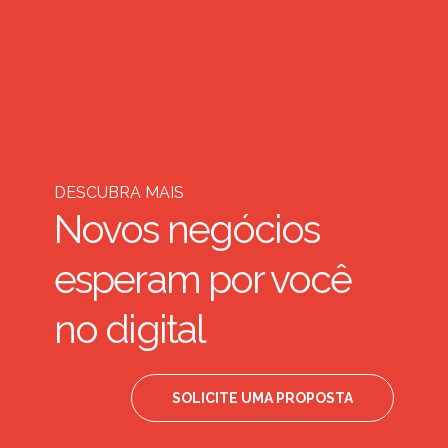
DESCUBRA MAIS
Novos negócios
esperam por você
no digital
SOLICITE UMA PROPOSTA