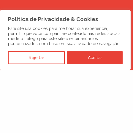
Política de Privacidade & Cookies
Este site usa cookies para melhorar sua experiência,
permitir que você compartilhe conteúdo nas redes sociais,
medir o tráfego para este site e exibir anúncios
personalizados com base em sua atividade de navegação.
Rejeitar
Aceitar