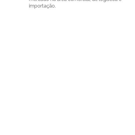
importação.