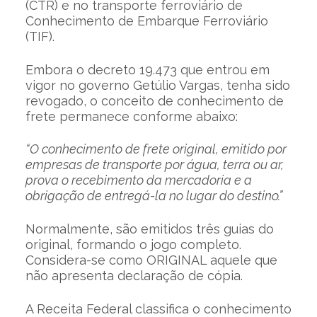
(CTR) e no transporte ferroviário de
Conhecimento de Embarque Ferroviário
(TIF).
Embora o decreto 19.473 que entrou em
vigor no governo Getúlio Vargas, tenha sido
revogado, o conceito de conhecimento de
frete permanece conforme abaixo:
“O conhecimento de frete original, emitido por
empresas de transporte por água, terra ou ar,
prova o recebimento da mercadoria e a
obrigação de entregá-la no lugar do destino.”
Normalmente, são emitidos três guias do
original, formando o jogo completo.
Considera-se como ORIGINAL aquele que
não apresenta declaração de cópia.
A Receita Federal classifica o conhecimento