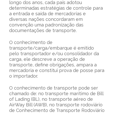
longo dos anos, cada país adotou
determinadas estratégias de controle para
a entrada e saída de mercadorias e
diversas nações concordaram em
convenção uma padronização das
documentações de transporte.
O conhecimento de
transporte/carga/embarque é emitido
pelo transportador e/ou consolidador da
carga, ele descreve a operação de
transporte, define obrigações, ampara a
mercadoria e constitui prova de posse para
o importador.
O conhecimento de transporte pode ser
chamado de: no transporte marítimo de Bill
of Lading (BL), no transporte aéreo de
AirWay Bill (AWB), no transporte rodoviário
de Conhecimento de Transporte Rodoviário