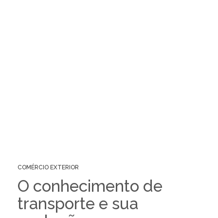
COMÉRCIO EXTERIOR
O conhecimento de
transporte e sua