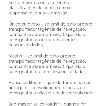
de transporte com diferentes
classificações de acordo com o
responsável por sua emissão.
Único ou direto – se emitido pelo próprio
transportador (agência de navegação,
companhia aérea, armador), quando o
consignatário não for um agente
desconsolidador;
Master – se emitido pelo próprio
transportador (agência de navegação,
companhia aérea, armador), quando o
consignatário for um desconsolidador;
House ou filhote – quando for emitido por
um agente consolidador de cargas e o
consignatário não for um desconsolidador.
Sub-master ou co-loader – quando for