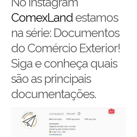
No instagram
ComexLand
estamos
na série: Documentos
do Comércio Exterior!
Siga e conheça quais
são as principais
documentações.