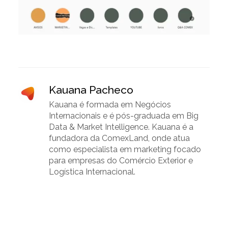
Kauana Pacheco
Kauana é formada em Negócios
Internacionais e é pós-graduada em Big
Data & Market Intelligence. Kauana é a
fundadora da ComexLand, onde atua
como especialista em marketing focado
para empresas do Comércio Exterior e
Logística Internacional.