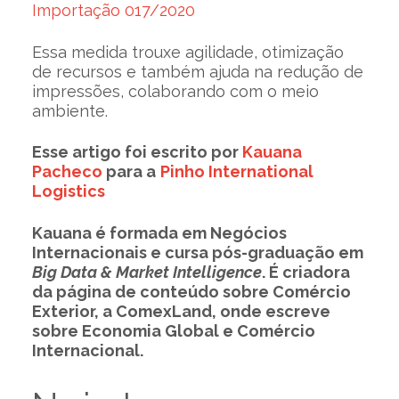
Importação 017/2020
Essa medida trouxe agilidade, otimização
de recursos e também ajuda na redução de
impressões, colaborando com o meio
ambiente.
Esse artigo foi escrito por
Kauana
Pacheco
para a
Pinho International
Logistics
Kauana é formada em Negócios
Internacionais e cursa pós-graduação em
Big Data & Market Intelligence
. É criadora
da página de conteúdo sobre Comércio
Exterior, a ComexLand, onde escreve
sobre Economia Global e Comércio
Internacional.