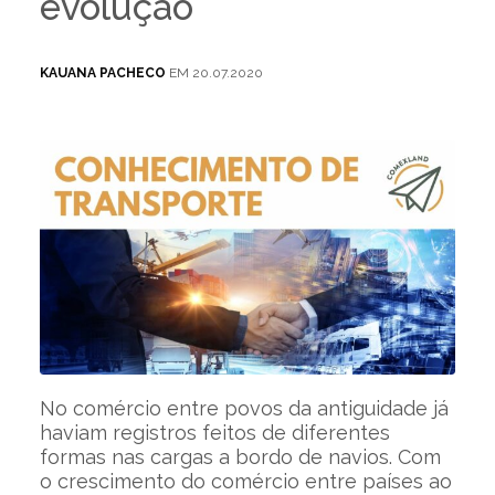
evolução
KAUANA PACHECO
EM 20.07.2020
No comércio entre povos da antiguidade já
haviam registros feitos de diferentes
formas nas cargas a bordo de navios. Com
o crescimento do comércio entre países ao