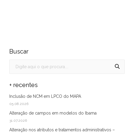
Buscar
+ recentes
Inclusão de NCM em LPCO do MAPA
05.08.2026
Alteração de campos em modelos do Ibama
31.07.2026
Alteração nos atributos e tratamentos administrativos –