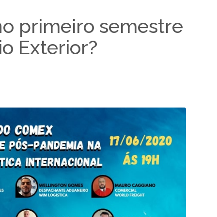
o primeiro semestre
o Exterior?