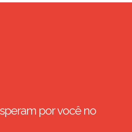
speram por você no