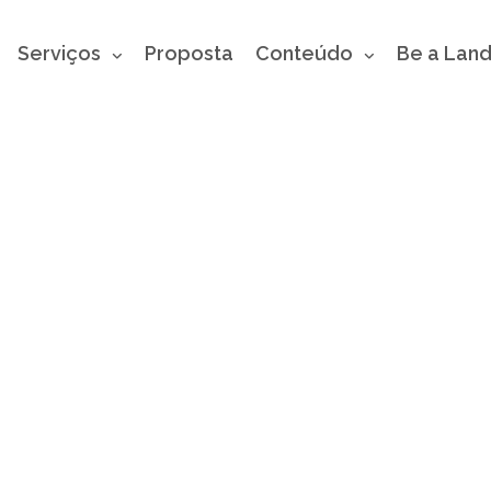
Serviços
Proposta
Conteúdo
Be a Lan