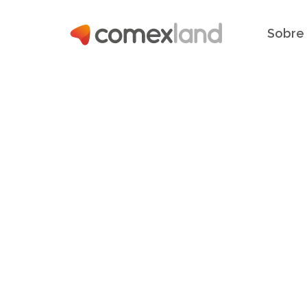
Sobre