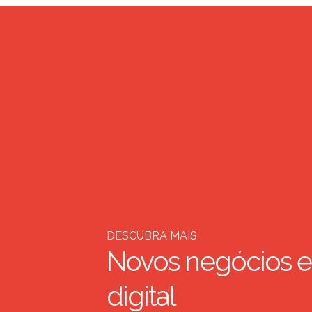
DESCUBRA MAIS
Novos negócios e
digital