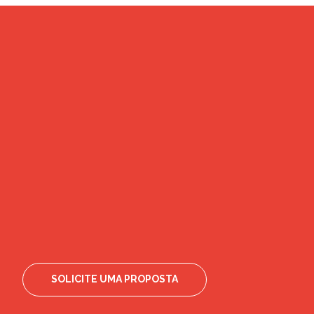
SOLICITE UMA PROPOSTA