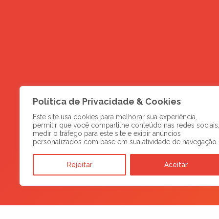
Política de Privacidade & Cookies
Este site usa cookies para melhorar sua experiência,
permitir que você compartilhe conteúdo nas redes sociais
medir o tráfego para este site e exibir anúncios
personalizados com base em sua atividade de navegação.
Rejeitar
Aceitar