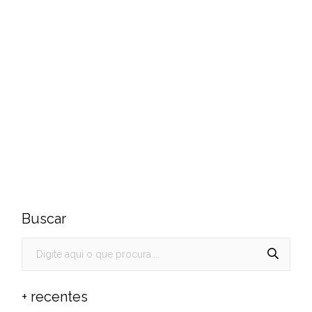
Buscar
+ recentes