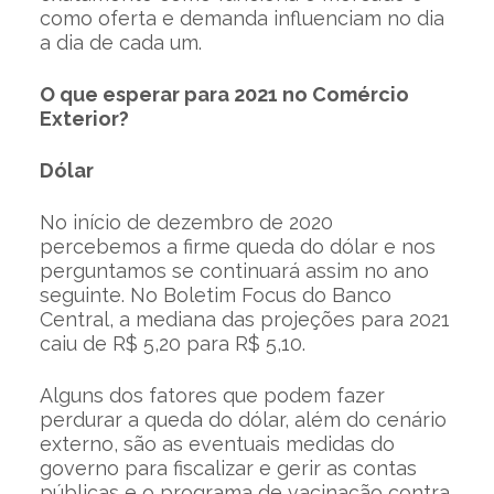
como oferta e demanda influenciam no dia
a dia de cada um.
O que esperar para 2021 no Comércio
Exterior?
Dólar
No início de dezembro de 2020
percebemos a firme queda do dólar e nos
perguntamos se continuará assim no ano
seguinte. No Boletim Focus do Banco
Central, a mediana das projeções para 2021
caiu de R$ 5,20 para R$ 5,10.
Alguns dos fatores que podem fazer
perdurar a queda do dólar, além do cenário
externo, são as eventuais medidas do
governo para fiscalizar e gerir as contas
públicas e o programa de vacinação contra