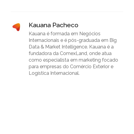
Kauana Pacheco
Kauana é formada em Negócios
Internacionais e é pós-graduada em Big
Data & Market Intelligence. Kauana é a
fundadora da ComexLand, onde atua
como especialista em marketing focado
para empresas do Comércio Exterior e
Logística Internacional.