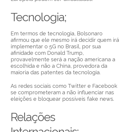
Tecnologia;
Em termos de tecnologia, Bolsonaro
afirmou que ele mesmo irá decidir quem irá
implementar o 5G no Brasil, por sua
afinidade com Donald Trump,
provavelmente será a nação americana a
escolhida e não a China, provedora da
maioria das patentes da tecnologia.
As redes sociais como Twitter e Facebook
se comprometeram a não influenciar nas
eleições e bloquear possíveis fake news.
Relações
Internacionais;