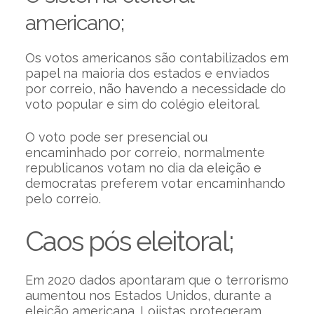
americano;
Os votos americanos são contabilizados em
papel na maioria dos estados e enviados
por correio, não havendo a necessidade do
voto popular e sim do colégio eleitoral.
O voto pode ser presencial ou
encaminhado por correio, normalmente
republicanos votam no dia da eleição e
democratas preferem votar encaminhando
pelo correio.
Caos pós eleitoral;
Em 2020 dados apontaram que o terrorismo
aumentou nos Estados Unidos, durante a
eleição americana. Lojistas protegeram