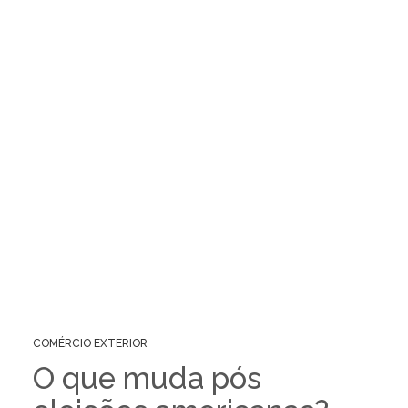
COMÉRCIO EXTERIOR
O que muda pós