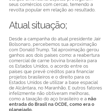
seus comércios com cercas, temendo a
revolta popular em relação ao resultado.
Atual situação;
Desde a campanha do atual presidente Jair
Bolsonaro, percebemos sua aproximação
com Donald Trump. Tal aproximação gerou
ganhos aos dois países como: a reabertura
comercial de carne bovina brasileira para
os Estados Unidos, o acordo entre os
países que prevê créditos para financiar
projetos brasileiros e o direito para os
Estados Unidos de utilizar a base espacial
de Alcântara, no Maranhão. E outros fatores
infelizmente não obtiveram melhoras,
como a taxação do aço brasileiro e a
não
entrada do Brasil na OCDE, como era o
planejado.