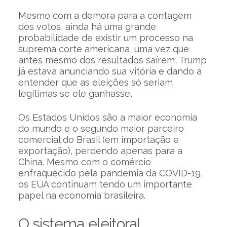
Mesmo com a demora para a contagem
dos votos, ainda há uma grande
probabilidade de existir um processo na
suprema corte americana, uma vez que
antes mesmo dos resultados saírem, Trump
já estava anunciando sua vitória e dando a
entender que as eleições só seriam
legítimas se ele ganhasse
.
Os Estados Unidos são a maior economia
do mundo e o segundo maior parceiro
comercial do Brasil (em importação e
exportação), perdendo apenas para a
China. Mesmo com o comércio
enfraquecido pela pandemia da COVID-19,
os EUA continuam tendo um importante
papel na economia brasileira.
O sistema eleitoral