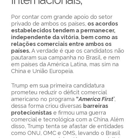
Por contar com grande apoio do setor
privado de ambos os países,
os acordos
estabelecidos tendem a permanecer,
independente da vitória
,
bem como as
relações comerciais entre ambos os
países.
A verdade é que os candidatos não
pautaram sua campanha no Brasil, e nem
em países da América Latina, mas sim na
China e União Europeia.
Trump em sua primeira candidatura
prometeu reduzir o déficit comercial
americano no programa
“
America First
”,
dessa forma criou diversas
barreiras
protecionistas
e firmou uma guerra
comercial e tecnológica com a China. Além
disso, Trump tenta se afastar de entidades
como ONU, OMC e OMS, levando o Brasil