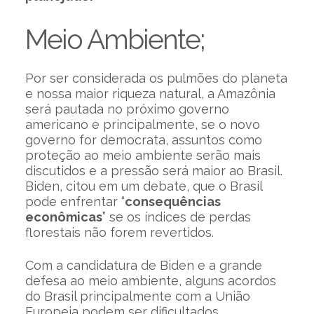
Meio Ambiente;
Por ser considerada os pulmões do planeta
e nossa maior riqueza natural, a Amazônia
será pautada no próximo governo
americano e principalmente, se o novo
governo for democrata, assuntos como
proteção ao meio ambiente serão mais
discutidos e a pressão será maior ao Brasil.
Biden, citou em um debate, que o Brasil
pode enfrentar “
consequências
econômicas
” se os índices de perdas
florestais não forem revertidos.
Com a candidatura de Biden e a grande
defesa ao meio ambiente, alguns acordos
do Brasil principalmente com a União
Europeia podem ser dificultados.