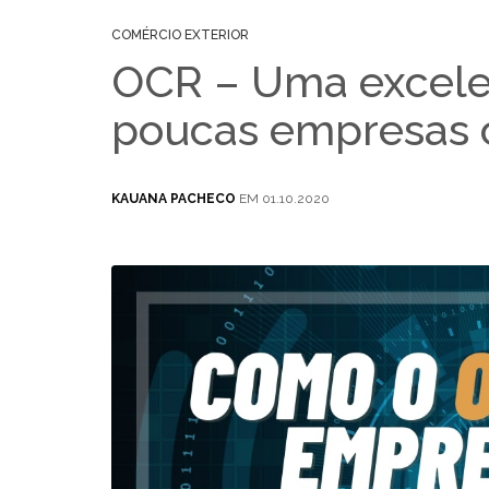
COMÉRCIO EXTERIOR
OCR – Uma excele
poucas empresas
KAUANA PACHECO
EM 01.10.2020