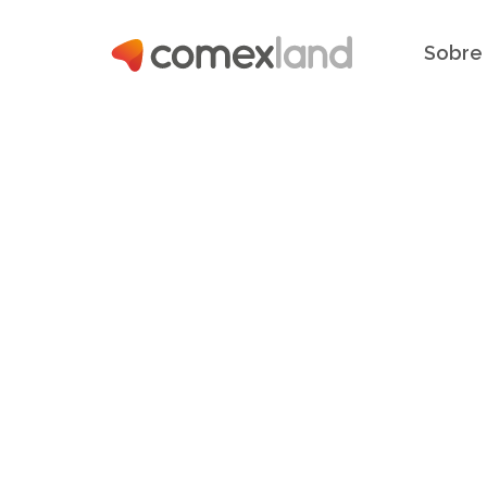
Sobre