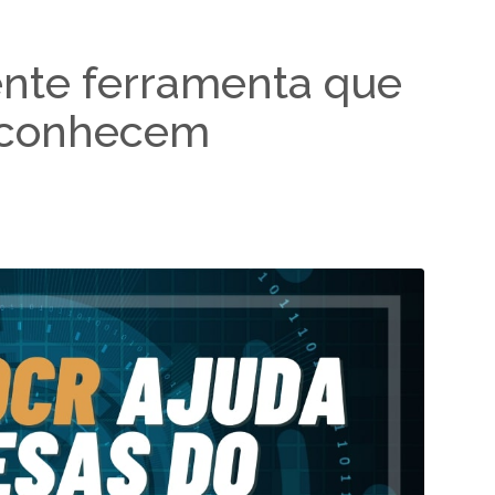
nte ferramenta que
 conhecem