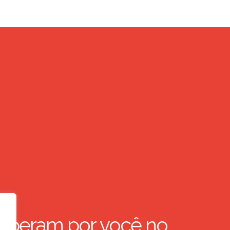
speram por você no