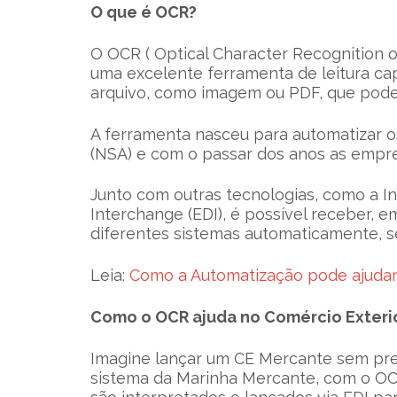
O que é OCR?
O OCR ( Optical Character Recognition 
uma excelente ferramenta de leitura ca
arquivo, como imagem ou PDF, que pode
A ferramenta nasceu para automatizar 
(NSA) e com o passar dos anos as empres
Junto com outras tecnologias, como a Inte
Interchange (EDI), é possível receber, 
diferentes sistemas automaticamente, 
Leia:
Como a Automatização pode ajudar
Como o OCR ajuda no Comércio Exteri
Imagine lançar um CE Mercante sem pre
sistema da Marinha Mercante, com o OC