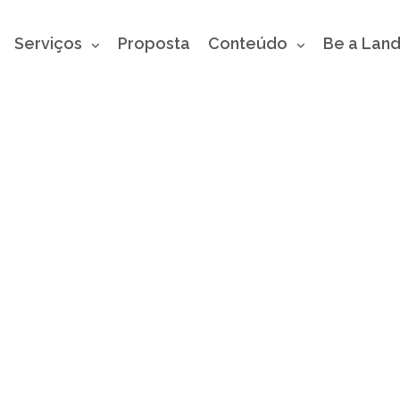
Serviços
Proposta
Conteúdo
Be a Lan