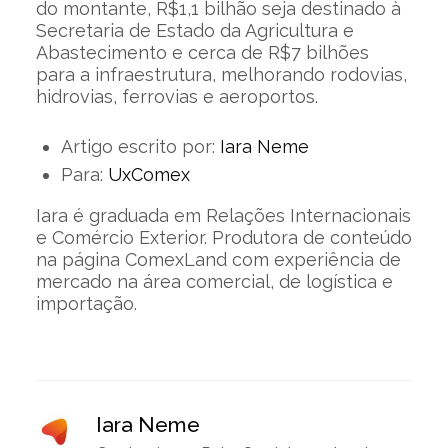
do montante, R$1,1 bilhão seja destinado à
Secretaria de Estado da Agricultura e
Abastecimento e cerca de R$7 bilhões
para a infraestrutura, melhorando rodovias,
hidrovias, ferrovias e aeroportos.
Artigo escrito por:
Iara Neme
Para:
UxComex
Iara é graduada em Relações Internacionais
e Comércio Exterior. Produtora de conteúdo
na página ComexLand com experiência de
mercado na área comercial, de logística e
importação.
Iara Neme