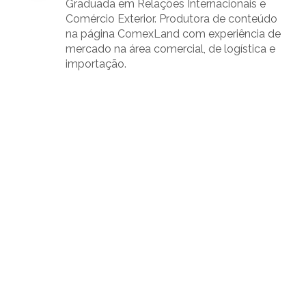
Graduada em Relações Internacionais e
Comércio Exterior. Produtora de conteúdo
na página ComexLand com experiência de
mercado na área comercial, de logística e
importação.