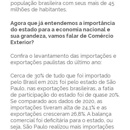
população brasileira com seus mais de 45
milhões de habitantes.
Agora que já entendemos a importância
do estado para a economia nacional e
sua grandeza, vamos falar de Comércio
Exterior?
Confira o levantamento das importações e
exportações paulistas do último ano:
Cerca de 30% de tudo que foi importado
pelo Brasil em 2021 foi pelo estado de São
Paulo, nas exportações brasileiras, a fatia
de participação do estado foi de quase 20%.
Se comparado aos dados de 2020, as
importações tiveram alta de 24,1% e as
exportações cresceram 26,8%. A balança
comercial foi deficitária para o estado, ou
seja, São Paulo realizou mais importações