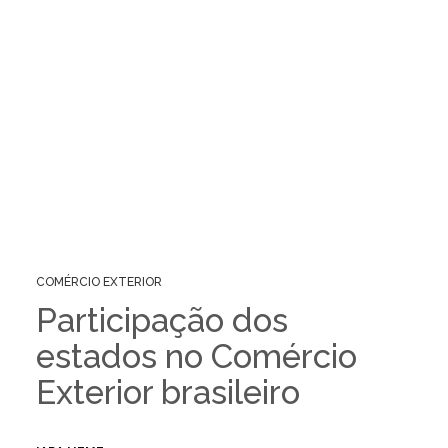
COMÉRCIO EXTERIOR
Participação dos
estados no Comércio
Exterior brasileiro