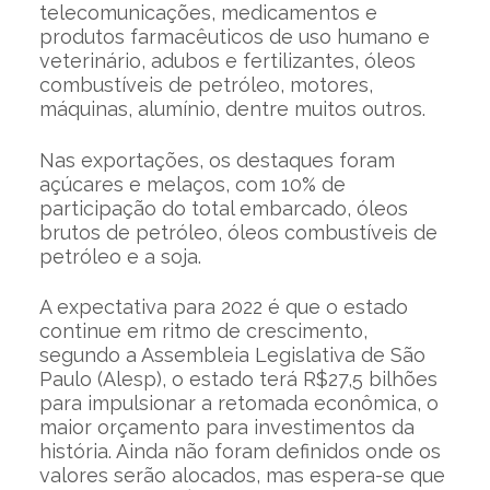
telecomunicações, medicamentos e
produtos farmacêuticos de uso humano e
veterinário, adubos e fertilizantes, óleos
combustíveis de petróleo, motores,
máquinas, alumínio, dentre muitos outros.
Nas exportações, os destaques foram
açúcares e melaços, com 10% de
participação do total embarcado, óleos
brutos de petróleo, óleos combustíveis de
petróleo e a soja.
A expectativa para 2022 é que o estado
continue em ritmo de crescimento,
segundo a Assembleia Legislativa de São
Paulo (Alesp), o estado terá R$27,5 bilhões
para impulsionar a retomada econômica, o
maior orçamento para investimentos da
história. Ainda não foram definidos onde os
valores serão alocados, mas espera-se que