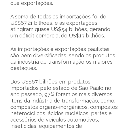
que exportações.
A soma de todas as importações foi de
US$67,21 bilhões, e as exportações
atingiram quase US$54 bilhões, gerando
um déficit comercial de US$13 bilhões.
As importações e exportações paulistas
são bem diversificadas, sendo os produtos
da indústria de transformação os maiores
destaques.
Dos US$67 bilhões em produtos
importados pelo estado de São Paulo no
ano passado, 97% foram os mais diversos
itens da indústria de transformação, como:
compostos organo-inorgânicos, compostos
heterocíclicos, ácidos nucléicos, partes e
acessórios de veículos automotivos,
inseticidas, equipamentos de