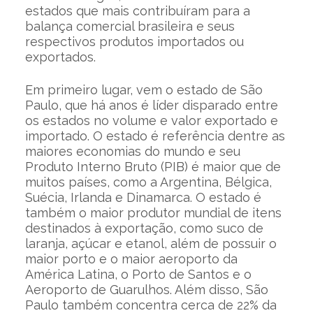
estados que mais contribuíram para a
balança comercial brasileira e seus
respectivos produtos importados ou
exportados.
Em primeiro lugar, vem o estado de São
Paulo, que há anos é líder disparado entre
os estados no volume e valor exportado e
importado. O estado é referência dentre as
maiores economias do mundo e seu
Produto Interno Bruto (PIB) é maior que de
muitos países, como a Argentina, Bélgica,
Suécia, Irlanda e Dinamarca. O estado é
também o maior produtor mundial de itens
destinados à exportação, como suco de
laranja, açúcar e etanol, além de possuir o
maior porto e o maior aeroporto da
América Latina, o Porto de Santos e o
Aeroporto de Guarulhos. Além disso, São
Paulo também concentra cerca de 22% da