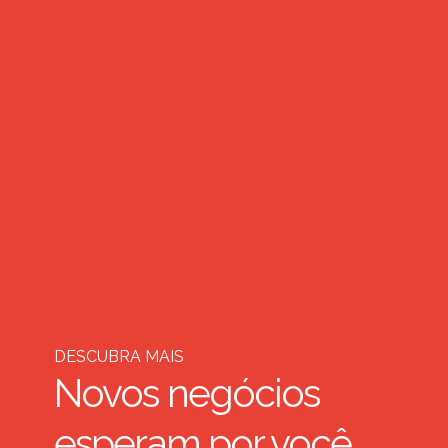
DESCUBRA MAIS
Novos negócios
esperam por você