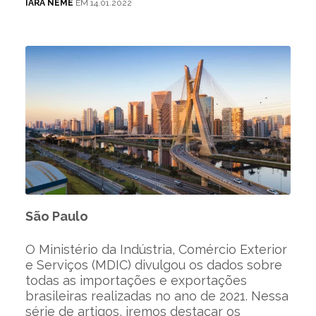
IARA NEME
EM 14.01.2022
São Paulo
O Ministério da Indústria, Comércio Exterior
e Serviços (MDIC) divulgou os dados sobre
todas as importações e exportações
brasileiras realizadas no ano de 2021. Nessa
série de artigos, iremos destacar os