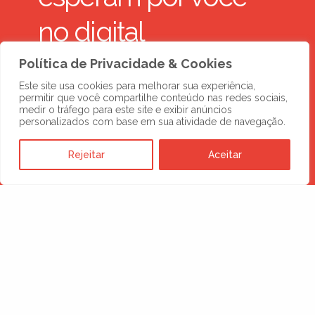
no digital
Política de Privacidade & Cookies
SOLICITE UMA PROPOSTA
Este site usa cookies para melhorar sua experiência,
permitir que você compartilhe conteúdo nas redes sociais,
medir o tráfego para este site e exibir anúncios
personalizados com base em sua atividade de navegação.
Rejeitar
Aceitar