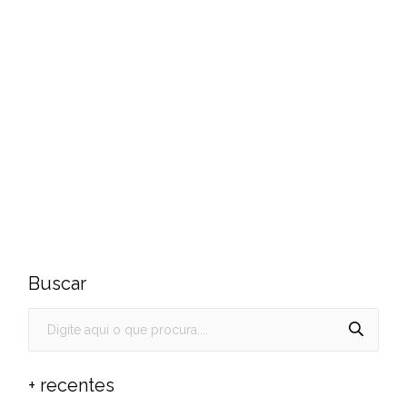
Buscar
+ recentes