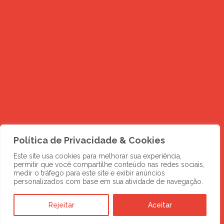
Política de Privacidade & Cookies
Este site usa cookies para melhorar sua experiência,
permitir que você compartilhe conteúdo nas redes sociais,
medir o tráfego para este site e exibir anúncios
personalizados com base em sua atividade de navegação.
Rejeitar
Aceitar
DESCUBRA MAIS