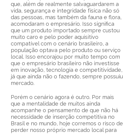
que, além de realmente salvaguardarem a
vida, segurança e integridade física não só
das pessoas, mas também da fauna e flora,
acomodaram o empresário. Isso significa
que um produto importado sempre custou
muito caro e pelo poder aquisitivo
compatível com o cenário brasileiro, a
população optava pelo produto ou serviço
local. Isso encorajou por muito tempo com
que o empresário brasileiro não investisse
em inovação, tecnologia e competitividade,
já que ainda não o fazendo, sempre possuiu
mercado.
Porém o cenário agora é outro. Por mais
que a mentalidade de muitos ainda
acompanhe o pensamento de que não há
necessidade de inserção competitiva no
Brasil e no mundo, hoje corremos o risco de
perder nosso próprio mercado local para