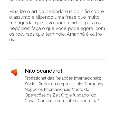
Finalizo o artigo pedindo sua opinião sobre
o assunto e dizendo uma frase que muito
me agrada, que levo para a vida e para os
negócios: faça o que você pode agora, com
os recursos que tem hoje. Amanhã é outro
dia.
Nilo Scandaroli
Profissional das Relações Internacionais;
Sócio-Diretor da empresa Joint Company
Negócios Internacionais; Chefe de
Operações da Zeit Org e fundador do
Canal “Conversa com Internacionalista”.