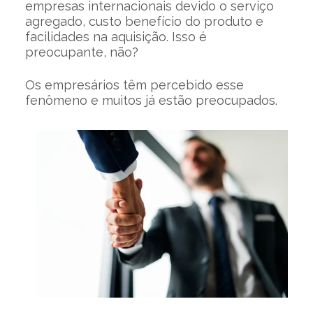
empresas internacionais devido o serviço
agregado, custo benefício do produto e
facilidades na aquisição. Isso é
preocupante, não?
Os empresários têm percebido esse
fenômeno e muitos já estão preocupados.