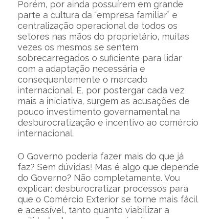
Porém, por ainda possuírem em grande
parte a cultura da “empresa familiar” e
centralização operacional de todos os
setores nas mãos do proprietário, muitas
vezes os mesmos se sentem
sobrecarregados o suficiente para lidar
com a adaptação necessária e
consequentemente o mercado
internacional. E, por postergar cada vez
mais a iniciativa, surgem as acusações de
pouco investimento governamental na
desburocratização e incentivo ao comércio
internacional.
O Governo poderia fazer mais do que já
faz? Sem dúvidas! Mas é algo que depende
do Governo? Não completamente. Vou
explicar: desburocratizar processos para
que o Comércio Exterior se torne mais fácil
e acessível, tanto quanto viabilizar a