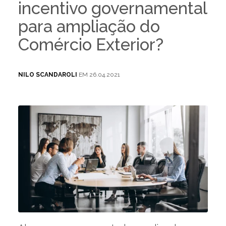
incentivo governamental
para ampliação do
Comércio Exterior?
NILO SCANDAROLI
EM 26.04.2021