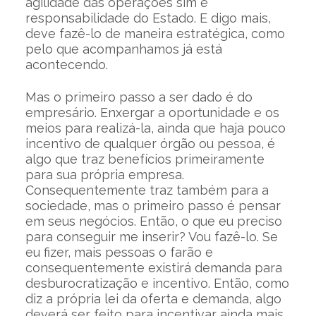
agilidade das operações sim é
responsabilidade do Estado. E digo mais,
deve fazê-lo de maneira estratégica, como
pelo que acompanhamos já está
acontecendo.
Mas o primeiro passo a ser dado é do
empresário. Enxergar a oportunidade e os
meios para realizá-la, ainda que haja pouco
incentivo de qualquer órgão ou pessoa, é
algo que traz benefícios primeiramente
para sua própria empresa.
Consequentemente traz também para a
sociedade, mas o primeiro passo é pensar
em seus negócios. Então, o que eu preciso
para conseguir me inserir? Vou fazê-lo. Se
eu fizer, mais pessoas o farão e
consequentemente existirá demanda para
desburocratização e incentivo. Então, como
diz a própria lei da oferta e demanda, algo
deverá ser feito para incentivar ainda mais.