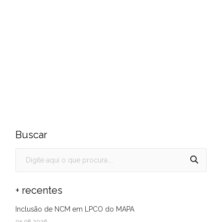
Buscar
+ recentes
Inclusão de NCM em LPCO do MAPA
05.08.2026