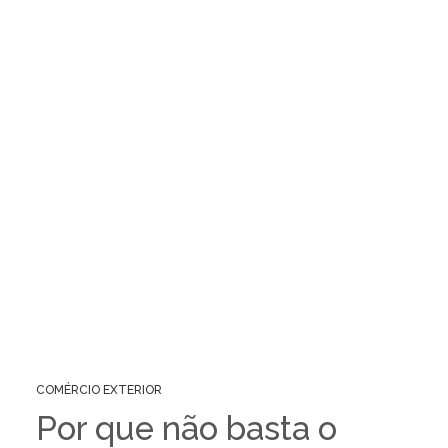
COMÉRCIO EXTERIOR
Por que não basta o