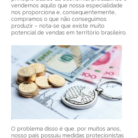
vendemos aquilo que nossa especialidade
nos proporciona e, consequentemente,
compramos o que não conseguimos
produzir – nota-se que existe muito
potencial de vendas em território brasileiro.
O problema disso é que, por muitos anos,
nosso país possuiu medidas protecionistas