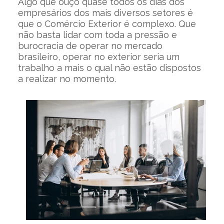
Algo que ouço quase todos os dias dos
empresários dos mais diversos setores é
que o Comércio Exterior é complexo. Que
não basta lidar com toda a pressão e
burocracia de operar no mercado
brasileiro, operar no exterior seria um
trabalho a mais o qual não estão dispostos
a realizar no momento.