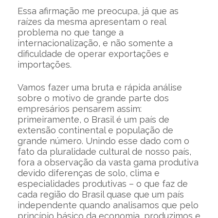
Essa afirmação me preocupa, já que as
raízes da mesma apresentam o real
problema no que tange a
internacionalização, e não somente a
dificuldade de operar exportações e
importações.
Vamos fazer uma bruta e rápida análise
sobre o motivo de grande parte dos
empresários pensarem assim:
primeiramente, o Brasil é um país de
extensão continental e população de
grande número. Unindo esse dado com o
fato da pluralidade cultural de nosso país,
fora a observação da vasta gama produtiva
devido diferenças de solo, clima e
especialidades produtivas – o que faz de
cada região do Brasil quase que um país
independente quando analisamos que pelo
princípio básico da economia, produzimos e