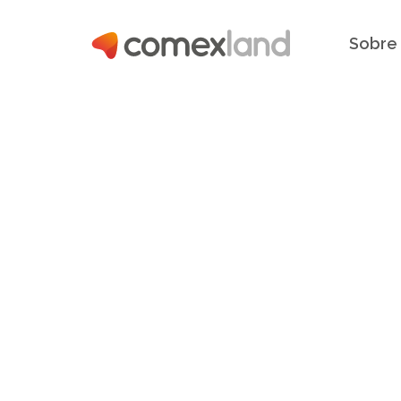
Sobre