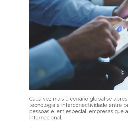
Cada vez mais o cenário global se apre
tecnologia e interconectividade entre pa
pessoas e, em especial, empresas que 
internacional.