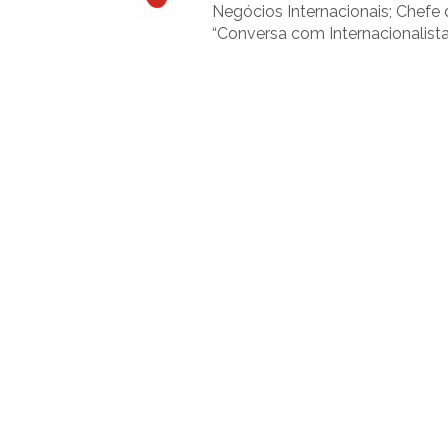
Negócios Internacionais; Chefe
“Conversa com Internacionalista