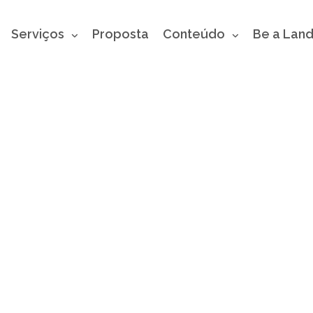
Serviços
Proposta
Conteúdo
Be a Lan