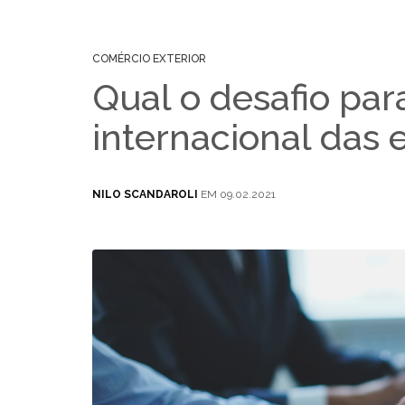
COMÉRCIO EXTERIOR
Qual o desafio par
internacional das
NILO SCANDAROLI
EM 09.02.2021