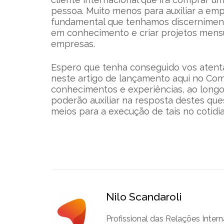
pessoa. Muito menos para auxiliar a em
fundamental que tenhamos discerniment
em conhecimento e criar projetos mensu
empresas.
Espero que tenha conseguido vos atent
neste artigo de lançamento aqui no Com
conhecimentos e experiências, ao longo 
poderão auxiliar na resposta destes qu
meios para a execução de tais no cotid
Nilo Scandaroli
Profissional das Relações Inter