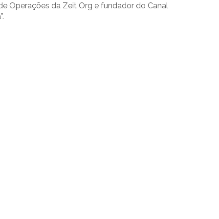
 de Operações da Zeit Org e fundador do Canal
”.