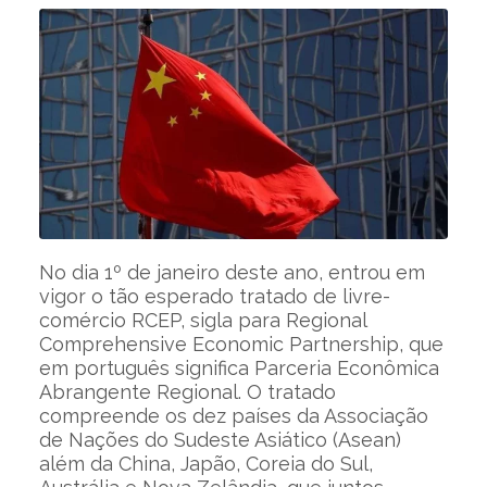
No dia 1º de janeiro deste ano, entrou em
vigor o tão esperado tratado de livre-
comércio RCEP, sigla para Regional
Comprehensive Economic Partnership, que
em português significa Parceria Econômica
Abrangente Regional. O tratado
compreende os dez países da Associação
de Nações do Sudeste Asiático (Asean)
além da China, Japão, Coreia do Sul,