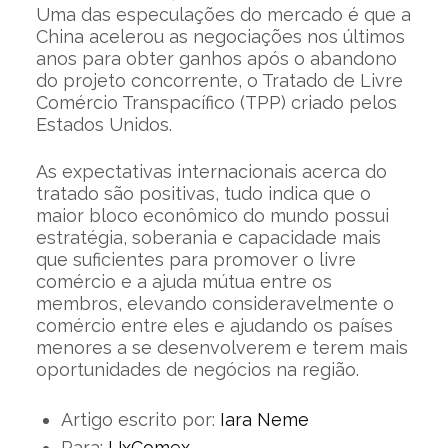
Uma das especulações do mercado é que a
China acelerou as negociações nos últimos
anos para obter ganhos após o abandono
do projeto concorrente, o Tratado de Livre
Comércio Transpacífico (TPP) criado pelos
Estados Unidos.
As expectativas internacionais acerca do
tratado são positivas, tudo indica que o
maior bloco econômico do mundo possui
estratégia, soberania e capacidade mais
que suficientes para promover o livre
comércio e a ajuda mútua entre os
membros, elevando consideravelmente o
comércio entre eles e ajudando os países
menores a se desenvolverem e terem mais
oportunidades de negócios na região.
Artigo escrito por:
Iara Neme
Para:
UxComex