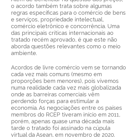
o acordo também trata sobre algumas
regras específicas para o comércio de bens
e serviços, propriedade intelectual,
comércio eletrônico e concorrência. Uma
das principais críticas internacionais ao
tratado recém aprovado, é que este não
aborda questões relevantes como o meio
ambiente.
Acordos de livre comércio vem se tornando
cada vez mais comuns (mesmo em
proporções bem menores), pois vivemos
numa realidade cada vez mais globalizada
onde as barreiras comerciais vêm
perdendo forças para estimular a
economia. As negociações entre os países
membros do RCEP tiveram início em 2011,
porém, apenas quase uma década mais
tarde o tratado foi assinado na cúpula
virtual da Asean, em novembro de 2020.