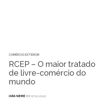
COMÉRCIO EXTERIOR
RCEP – O maior tratado
de livre-comércio do
mundo
IARA NEME
EM 07.01.2022