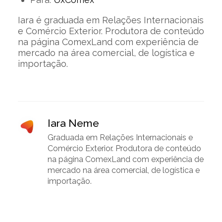
Iara é graduada em Relações Internacionais
e Comércio Exterior. Produtora de conteúdo
na página ComexLand com experiência de
mercado na área comercial, de logística e
importação.
Iara Neme
Graduada em Relações Internacionais e
Comércio Exterior. Produtora de conteúdo
na página ComexLand com experiência de
mercado na área comercial, de logística e
importação.