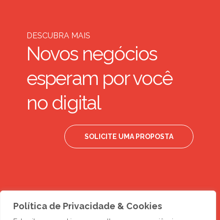
DESCUBRA MAIS
Novos negócios
esperam por você
no digital
SOLICITE UMA PROPOSTA
Política de Privacidade & Cookies