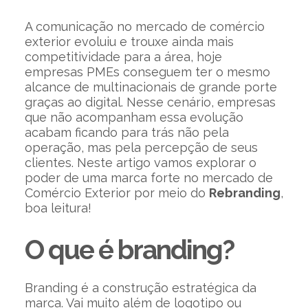
A comunicação no mercado de comércio
exterior evoluiu e trouxe ainda mais
competitividade para a área, hoje
empresas PMEs conseguem ter o mesmo
alcance de multinacionais de grande porte
graças ao digital. Nesse cenário, empresas
que não acompanham essa evolução
acabam ficando para trás não pela
operação, mas pela percepção de seus
clientes. Neste artigo vamos explorar o
poder de uma marca forte no mercado de
Comércio Exterior por meio do
Rebranding
,
boa leitura!
O que é branding?
Branding é a construção estratégica da
marca. Vai muito além de logotipo ou