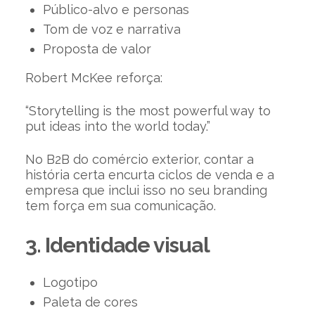
Público-alvo e personas
Tom de voz e narrativa
Proposta de valor
Robert McKee reforça:
“Storytelling is the most powerful way to
put ideas into the world today.”
No B2B do comércio exterior, contar a
história certa encurta ciclos de venda e a
empresa que inclui isso no seu branding
tem força em sua comunicação.
3. Identidade visual
Logotipo
Paleta de cores