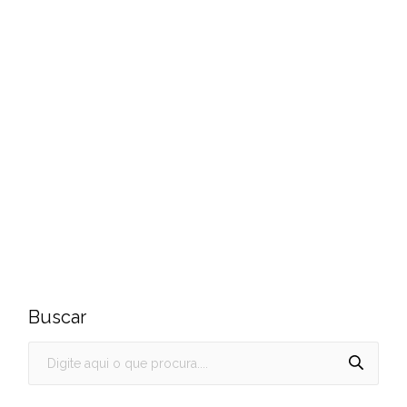
Buscar