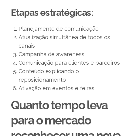
Etapas estratégicas:
Planejamento de comunicação
Atualização simultânea de todos os
canais
Campanha de awareness
Comunicação para clientes e parceiros
Conteúdo explicando o
reposicionamento
Ativação em eventos e feiras
Quanto tempo leva
para o mercado
reconhecer uma nova