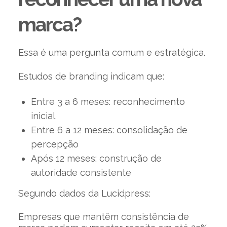
marca?
Essa é uma pergunta comum e estratégica.
Estudos de branding indicam que:
Entre 3 a 6 meses: reconhecimento
inicial
Entre 6 a 12 meses: consolidação de
percepção
Após 12 meses: construção de
autoridade consistente
Segundo dados da Lucidpress:
Empresas que mantêm consistência de