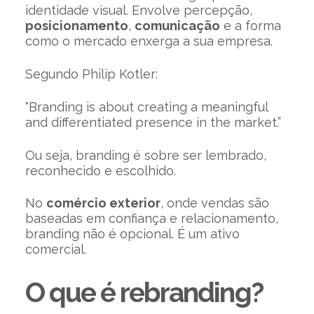
identidade visual. Envolve percepção,
posicionamento
,
comunicação
e a forma
como o mercado enxerga a sua empresa.
Segundo Philip Kotler:
“Branding is about creating a meaningful
and differentiated presence in the market.”
Ou seja, branding é sobre ser lembrado,
reconhecido e escolhido.
No
comércio exterior
, onde vendas são
baseadas em confiança e relacionamento,
branding não é opcional. É um ativo
comercial.
O que é rebranding?