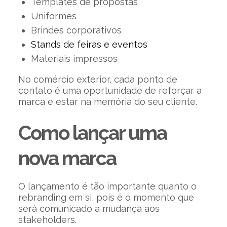
Templates de propostas
Uniformes
Brindes corporativos
Stands de feiras e eventos
Materiais impressos
No comércio exterior, cada ponto de
contato é uma oportunidade de reforçar a
marca e estar na memória do seu cliente.
Como lançar uma
nova marca
O lançamento é tão importante quanto o
rebranding em si, pois é o momento que
será comunicado a mudança aos
stakeholders.