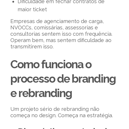
Dificuldade em fechar contratos de
maior ticket
Empresas de agenciamento de carga,
NVOCCs, comissárias, assessorias e
consultorias sentem isso com frequência.
Operam bem, mas sentem dificuldade ao
transmitirem isso.
Como funciona o
processo de branding
e rebranding
Um projeto sério de rebranding não
começa no design. Começa na estratégia.