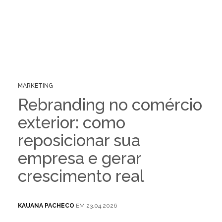
MARKETING
Rebranding no comércio
exterior: como
reposicionar sua
empresa e gerar
crescimento real
KAUANA PACHECO
EM 23.04.2026