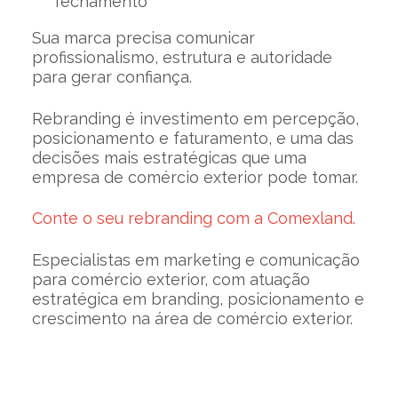
fechamento
Sua marca precisa comunicar
profissionalismo, estrutura e autoridade
para gerar confiança.
Rebranding é investimento em percepção,
posicionamento e faturamento, e uma das
decisões mais estratégicas que uma
empresa de comércio exterior pode tomar.
Conte o seu rebranding com a Comexland.
Especialistas em marketing e comunicação
para comércio exterior, com atuação
estratégica em branding, posicionamento e
crescimento na área de comércio exterior.