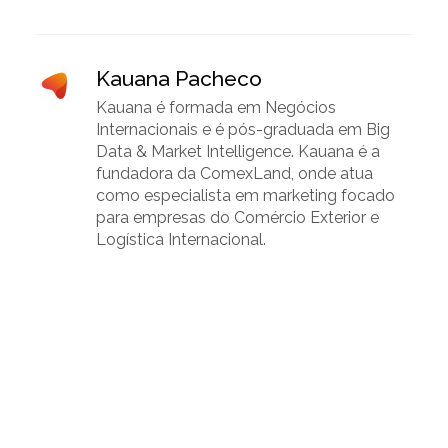
Kauana Pacheco
Kauana é formada em Negócios
Internacionais e é pós-graduada em Big
Data & Market Intelligence. Kauana é a
fundadora da ComexLand, onde atua
como especialista em marketing focado
para empresas do Comércio Exterior e
Logística Internacional.