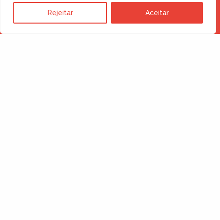
Rejeitar
Aceitar