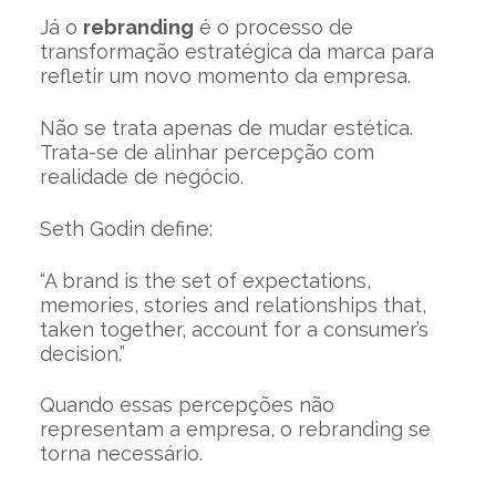
Já o
rebranding
é o processo de
transformação estratégica da marca para
refletir um novo momento da empresa.
Não se trata apenas de mudar estética.
Trata-se de alinhar percepção com
realidade de negócio.
Seth Godin define:
“A brand is the set of expectations,
memories, stories and relationships that,
taken together, account for a consumer’s
decision.”
Quando essas percepções não
representam a empresa, o rebranding se
torna necessário.