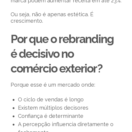
marca podem aumentar receita em até 23%.
Ou seja, não é apenas estética. É
crescimento.
Por que o rebranding
é decisivo no
comércio exterior?
Porque esse é um mercado onde:
O ciclo de vendas é longo
Existem múltiplos decisores
Confiança é determinante
A percepção influencia diretamente o