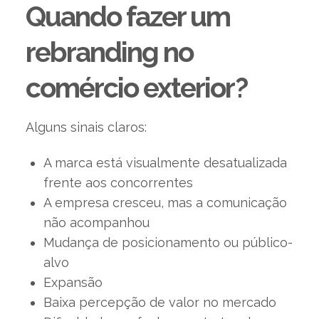
Quando fazer um
rebranding no
comércio exterior?
Alguns sinais claros:
A marca está visualmente desatualizada
frente aos concorrentes
A empresa cresceu, mas a comunicação
não acompanhou
Mudança de posicionamento ou público-
alvo
Expansão
Baixa percepção de valor no mercado