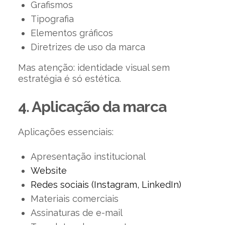
Grafismos
Tipografia
Elementos gráficos
Diretrizes de uso da marca
Mas atenção: identidade visual sem
estratégia é só estética.
4. Aplicação da marca
Aplicações essenciais:
Apresentação institucional
Website
Redes sociais (Instagram, LinkedIn)
Materiais comerciais
Assinaturas de e-mail