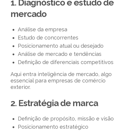
1. Diagnóstico e estudo de
mercado
Análise da empresa
Estudo de concorrentes
Posicionamento atual ou desejado
Análise de mercado e tendências
Definição de diferenciais competitivos
Aqui entra inteligência de mercado, algo
essencial para empresas de comércio
exterior.
2. Estratégia de marca
Definição de propósito, missão e visão
Posicionamento estratégico