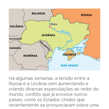
Há algumas semanas, a tensão entre a
Rússia e a Ucrânia vem aumentando e
criando diversas especulações ao redor do
mundo, conflito que já envolve outros
países, como os Estados Unidos que
recentemente se pronunciaram sobre uma