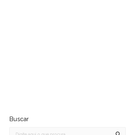
Buscar