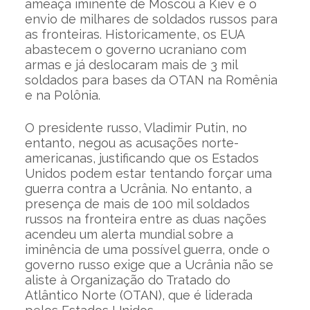
ameaça iminente de Moscou a Kiev e o
envio de milhares de soldados russos para
as fronteiras. Historicamente, os EUA
abastecem o governo ucraniano com
armas e já deslocaram mais de 3 mil
soldados para bases da OTAN na Romênia
e na Polônia.
O presidente russo, Vladimir Putin, no
entanto, negou as acusações norte-
americanas, justificando que os Estados
Unidos podem estar tentando forçar uma
guerra contra a Ucrânia. No entanto, a
presença de mais de 100 mil soldados
russos na fronteira entre as duas nações
acendeu um alerta mundial sobre a
iminência de uma possível guerra, onde o
governo russo exige que a Ucrânia não se
aliste à Organização do Tratado do
Atlântico Norte (OTAN), que é liderada