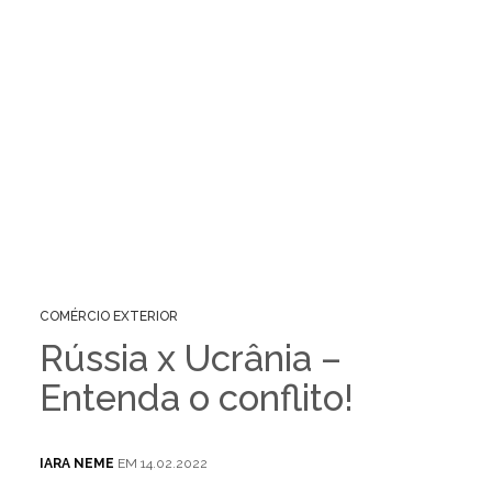
COMÉRCIO EXTERIOR
Rússia x Ucrânia –
Entenda o conflito!
IARA NEME
EM 14.02.2022