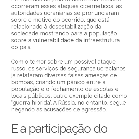
ocorreram esses ataques cibernéticos, as
autoridades ucranianas se pronunciaram
sobre o motivo do ocorrido, que está
relacionado à desestabilização da
sociedade mostrando para a população
sobre a vulnerabilidade da infraestrutura
do país.
Com o temor sobre um possível ataque
russo, os serviços de segurança ucracianos
já relataram diversas falsas ameaças de
bombas, criando um pânico entre a
população e o fechamento de escolas e
locais públicos, outro exemplo citado como
“guerra híbrida”. A Rússia, no entanto, segue
negando as acusações de agressão.
E a participação do