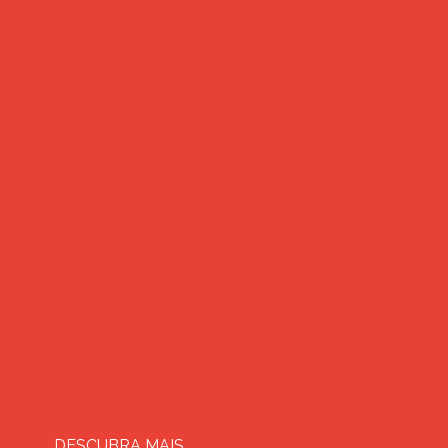
DESCUBRA MAIS