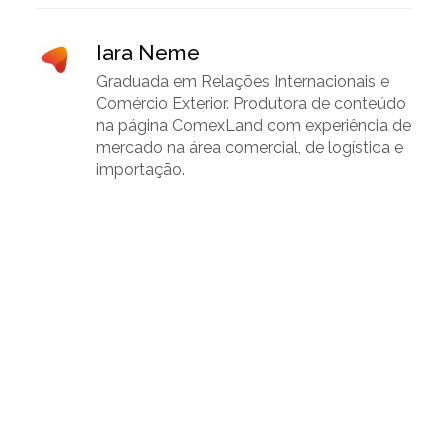
Iara Neme
Graduada em Relações Internacionais e
Comércio Exterior. Produtora de conteúdo
na página ComexLand com experiência de
mercado na área comercial, de logística e
importação.