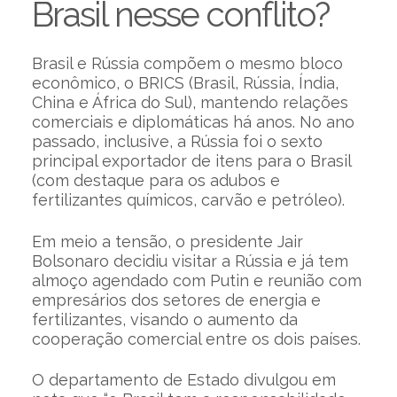
Brasil nesse conflito?
Brasil e Rússia compõem o mesmo bloco
econômico, o BRICS (Brasil, Rússia, Índia,
China e África do Sul), mantendo relações
comerciais e diplomáticas há anos. No ano
passado, inclusive, a Rússia foi o sexto
principal exportador de itens para o Brasil
(com destaque para os adubos e
fertilizantes químicos, carvão e petróleo).
Em meio a tensão, o presidente Jair
Bolsonaro decidiu visitar a Rússia e já tem
almoço agendado com Putin e reunião com
empresários dos setores de energia e
fertilizantes, visando o aumento da
cooperação comercial entre os dois países.
O departamento de Estado divulgou em