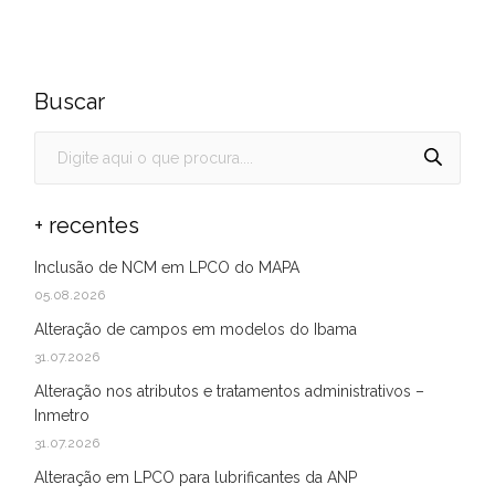
Buscar
+ recentes
Inclusão de NCM em LPCO do MAPA
05.08.2026
Alteração de campos em modelos do Ibama
31.07.2026
Alteração nos atributos e tratamentos administrativos –
Inmetro
31.07.2026
Alteração em LPCO para lubrificantes da ANP