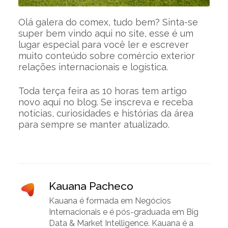
Olá galera do comex, tudo bem? Sinta-se
super bem vindo aqui no site, esse é um
lugar especial para você ler e escrever
muito conteúdo sobre comércio exterior
relações internacionais e logística.
Toda terça feira as 10 horas tem artigo
novo aqui no blog. Se inscreva e receba
notícias, curiosidades e histórias da área
para sempre se manter atualizado.
Kauana Pacheco
Kauana é formada em Negócios
Internacionais e é pós-graduada em Big
Data & Market Intelligence. Kauana é a