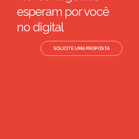
esperam por você
no digital
SOLICITE UMA PROPOSTA