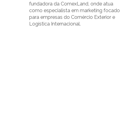
fundadora da ComexLand, onde atua
como especialista em marketing focado
para empresas do Comércio Exterior e
Logística Internacional.