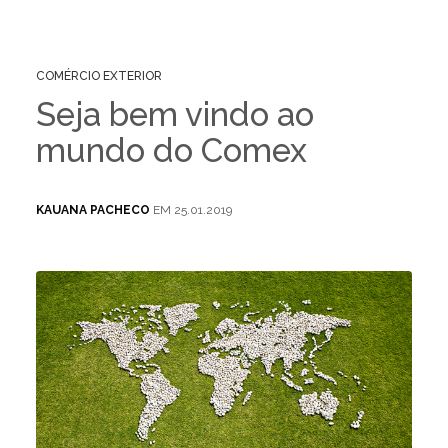
COMÉRCIO EXTERIOR
Seja bem vindo ao
mundo do Comex
KAUANA PACHECO
EM 25.01.2019