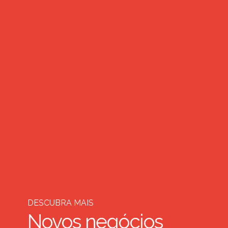
DESCUBRA MAIS
Novos negócios