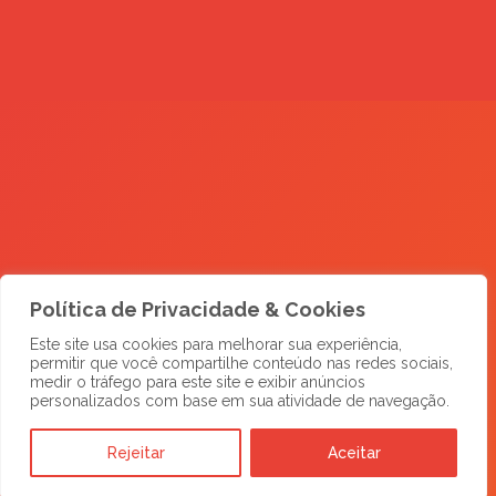
Política de Privacidade & Cookies
Este site usa cookies para melhorar sua experiência,
permitir que você compartilhe conteúdo nas redes sociais,
medir o tráfego para este site e exibir anúncios
personalizados com base em sua atividade de navegação.
Rejeitar
Aceitar